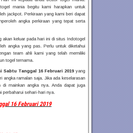
togel mania begitu kami harapkan untuk
h jackpot. Perkiraan yang kami beri dapat
peroleh angka perkiraan yang tepat serta
akan keluar pada hari ini di situs Indotogel
eh angka yang pas. Perlu untuk diketahui
engan team ahli kami yang telah memiliki
un togel ternama.
i Sabtu Tanggal 16 Februari 2019
yang
angka ramalan saja. Jika ada keselarasan
an di mainkan angka nya. Anda dapat juga
perbaharui sehari-hari nya.
nggal 16 Februari 2019