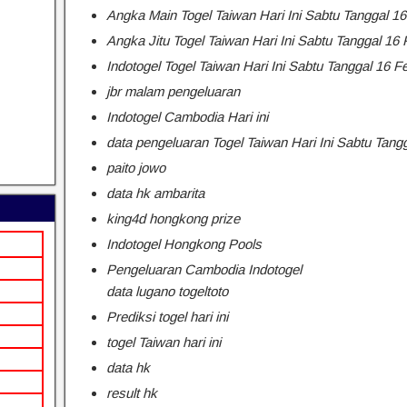
Angka Main Togel Taiwan Hari Ini Sabtu Tanggal 16
Angka Jitu Togel Taiwan Hari Ini Sabtu Tanggal 16 
Indotogel Togel Taiwan Hari Ini Sabtu Tanggal 16 F
jbr malam pengeluaran
Indotogel Cambodia Hari ini
data pengeluaran Togel Taiwan Hari Ini Sabtu Tang
paito jowo
data hk ambarita
king4d hongkong prize
Indotogel Hongkong Pools
Pengeluaran Cambodia Indotogel
data lugano togeltoto
Prediksi togel hari ini
togel Taiwan hari ini
data hk
result hk