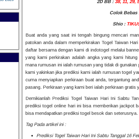
2D BB
:
38, 11, 29, 
Colok Bebas 
Shio
:
TIKU
Buat anda yang saat ini tengah bingung mencari ma
patokan anda dalam memperkirakan Togel Taiwan Hari I
daftar bersama dengan kami di indotogel melalui banne
yang kami perkirakan adalah angka yang kami hitun
mana rumusan ini ialah rumusan yang tidak di gunakan 
kami yakinkan jika prediksi kami ialah rumusan togel y
cuma menyiapkan perkiraan buat anda, tergantung an
pasang. Perkiraan yang kami beri ialah perkiraan gratis 
Demikianlah Prediksi Togel Taiwan Hari Ini Sabtu Ta
prediksi togel online hari ini bisa memberikan jackpot
bisa mendapatkan prediksi togel besok dan seterusnya.
Tag Pada artikel ini :
Prediksi Togel Taiwan Hari Ini Sabtu Tanggal 16 Fe