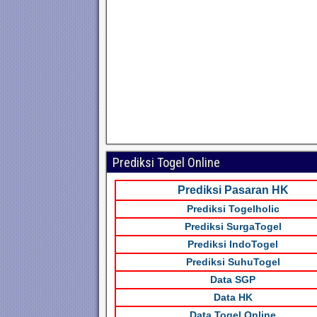
Prediksi Togel Online
Prediksi Pasaran HK
Prediksi Togelholic
Prediksi SurgaTogel
Prediksi IndoTogel
Prediksi SuhuTogel
Data SGP
Data HK
Data Togel Online