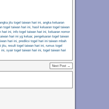
angka jitu togel taiwan hari ini
,
angka keluaran
 togel taiwan hari ini
,
hasil keluaran togel taiwan
 hari ini
,
info togel taiwan hari ini
,
keluaran nomor
aiwan hari ini yg keluar
,
pengeluaran togel taiwan
iwan hari ini
,
prediksi togel hari ini taiwan mbah
 jitu
,
result togel taiwan hari ini
,
rumus togel
 ini
,
syair togel taiwan hari ini
,
togel taiwan hari
Next Post →