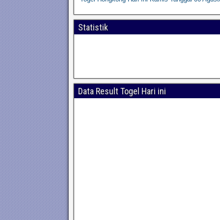
Statistik
Data Result Togel Hari ini