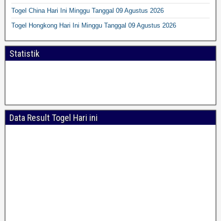
Togel China Hari Ini Minggu Tanggal 09 Agustus 2026
Togel Hongkong Hari Ini Minggu Tanggal 09 Agustus 2026
Statistik
Data Result Togel Hari ini