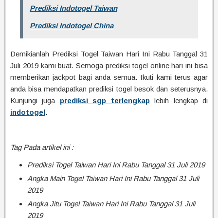
Prediksi Indotogel Taiwan
Prediksi Indotogel China
Demikianlah Prediksi Togel Taiwan Hari Ini Rabu Tanggal 31
Juli 2019 kami buat. Semoga prediksi togel online hari ini bisa
memberikan jackpot bagi anda semua. Ikuti kami terus agar
anda bisa mendapatkan prediksi togel besok dan seterusnya.
Kunjungi juga
prediksi sgp terlengkap
lebih lengkap di
indotogel
.
Tag Pada artikel ini :
Prediksi Togel Taiwan Hari Ini Rabu Tanggal 31 Juli 2019
Angka Main Togel Taiwan Hari Ini Rabu Tanggal 31 Juli
2019
Angka Jitu Togel Taiwan Hari Ini Rabu Tanggal 31 Juli
2019