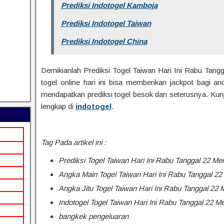
Prediksi Indotogel Kamboja
Prediksi Indotogel Taiwan
Prediksi Indotogel China
Demikianlah Prediksi Togel Taiwan Hari Ini Rabu Tang
togel online hari ini bisa memberikan jackpot bagi a
mendapatkan prediksi togel besok dan seterusnya. Kun
lengkap di
indotogel
.
Tag Pada artikel ini :
Prediksi Togel Taiwan Hari Ini Rabu Tanggal 22 Me
Angka Main Togel Taiwan Hari Ini Rabu Tanggal 22
Angka Jitu Togel Taiwan Hari Ini Rabu Tanggal 22 
Indotogel Togel Taiwan Hari Ini Rabu Tanggal 22 M
bangkek pengeluaran