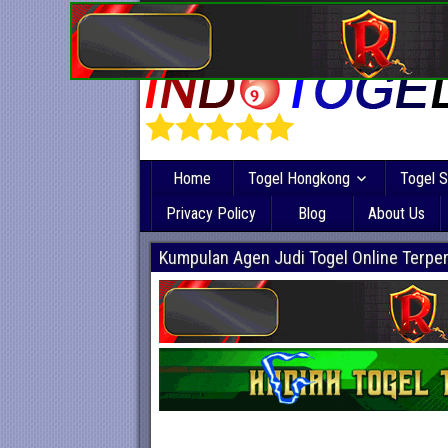
Prediksi Angka Jitu Togel Online Terba
Indotogel adalah situs yang menyediakan beragam pred
Home
Togel Hongkong
Togel S
Privacy Policy
Blog
About Us
Kumpulan Agen Judi Togel Online Terpe