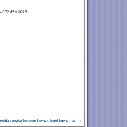
al 22 Mei 2019
rediksi angka bocoran taiwan
,
togel taiwan hari ini