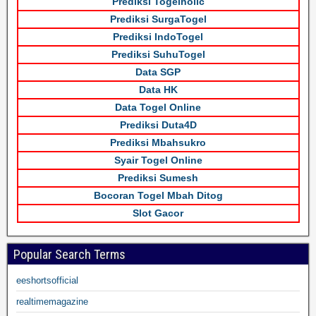
Prediksi Togelholic
Prediksi SurgaTogel
Prediksi IndoTogel
Prediksi SuhuTogel
Data SGP
Data HK
Data Togel Online
Prediksi Duta4D
Prediksi Mbahsukro
Syair Togel Online
Prediksi Sumesh
Bocoran Togel Mbah Ditog
Slot Gacor
Popular Search Terms
eeshortsofficial
realtimemagazine