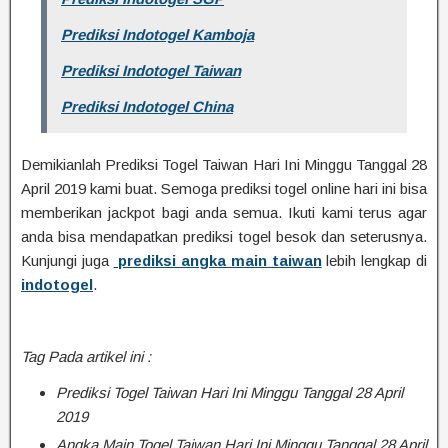
Prediksi Indotogel Kamboja
Prediksi Indotogel Taiwan
Prediksi Indotogel China
Demikianlah Prediksi Togel Taiwan Hari Ini Minggu Tanggal 28
April 2019 kami buat. Semoga prediksi togel online hari ini bisa
memberikan jackpot bagi anda semua. Ikuti kami terus agar
anda bisa mendapatkan prediksi togel besok dan seterusnya.
Kunjungi juga
prediksi angka main taiwan
lebih lengkap di
indotogel
.
Tag Pada artikel ini :
Prediksi Togel Taiwan Hari Ini Minggu Tanggal 28 April
2019
Angka Main Togel Taiwan Hari Ini Minggu Tanggal 28 April