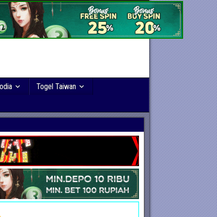
ingapore hari ini
odia
Togel Taiwan