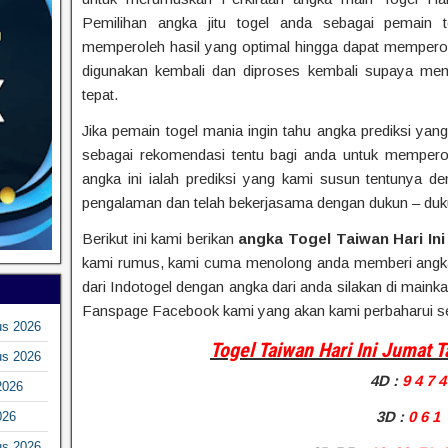
Pemilihan angka jitu togel anda sebagai pemain 
memperoleh hasil yang optimal hingga dapat memperole
digunakan kembali dan diproses kembali supaya mem
tepat.
Jika pemain togel mania ingin tahu angka prediksi yang 
sebagai rekomendasi tentu bagi anda untuk memperol
angka ini ialah prediksi yang kami susun tentunya d
pengalaman dan telah bekerjasama dengan dukun – duk
Berikut ini kami berikan
angka Togel Taiwan Hari Ini
kami rumus, kami cuma menolong anda memberi angka 
dari Indotogel dengan angka dari anda silakan di maink
Fanspage Facebook kami yang akan kami perbaharui seh
us 2026
Togel Taiwan Hari Ini Jumat 
us 2026
4D
:
9 4 7 4
2026
3D :
0 6 1
026
us 2026