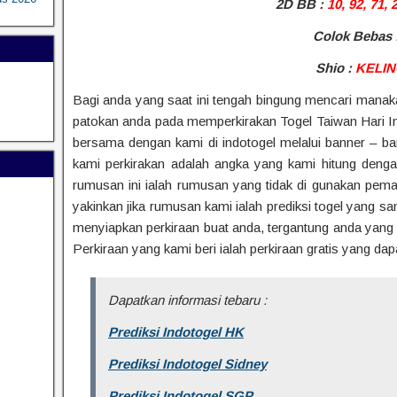
2D BB
:
10, 92, 71, 
Colok Bebas 
Shio
:
KELIN
Bagi anda yang saat ini tengah bingung mencari mana
patokan anda pada memperkirakan Togel Taiwan Hari Ini
bersama dengan kami di indotogel melalui banner – ba
kami perkirakan adalah angka yang kami hitung den
rumusan ini ialah rumusan yang tidak di gunakan pema
yakinkan jika rumusan kami ialah prediksi togel yang s
menyiapkan perkiraan buat anda, tergantung anda yang
Perkiraan yang kami beri ialah perkiraan gratis yang dap
Dapatkan informasi tebaru :
Prediksi Indotogel HK
Prediksi Indotogel Sidney
Prediksi Indotogel SGP