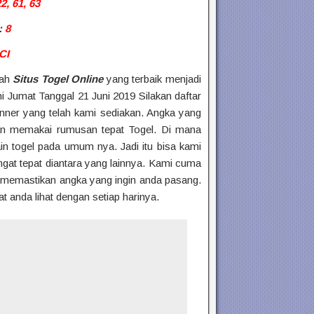
22, 61, 63
:
8
CI
kah
Situs Togel Online
yang terbaik menjadi
 Jumat Tanggal 21 Juni 2019 Silakan daftar
nner yang telah kami sediakan. Angka yang
gan memakai rumusan tepat Togel. Di mana
in togel pada umum nya. Jadi itu bisa kami
angat tepat diantara yang lainnya. Kami cuma
 memastikan angka yang ingin anda pasang.
at anda lihat dengan setiap harinya.