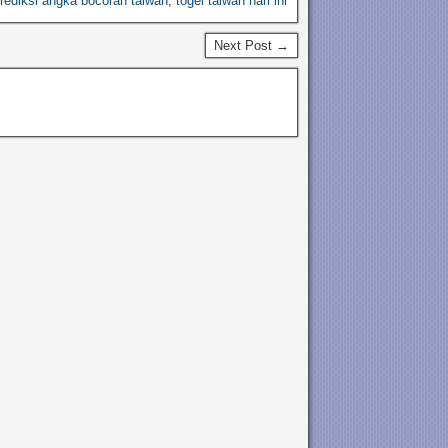
rediksi angka bocoran taiwan
,
togel taiwan hari ini
Next Post →