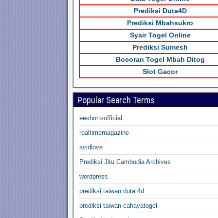
Prediksi Duta4D
Prediksi Mbahsukro
Syair Togel Online
Prediksi Sumesh
Bocoran Togel Mbah Ditog
Slot Gacor
Popular Search Terms
eeshortsofficial
realtimemagazine
avidlove
Prediksi Jitu Cambodia Archives
wordpress
prediksi taiwan duta 4d
prediksi taiwan cahayatogel