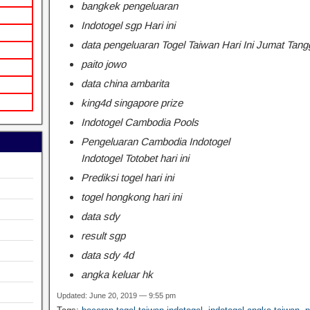
bangkek pengeluaran
Indotogel sgp Hari ini
data pengeluaran Togel Taiwan Hari Ini Jumat Tang
paito jowo
data china ambarita
king4d singapore prize
Indotogel Cambodia Pools
Pengeluaran Cambodia Indotogel
Indotogel Totobet hari ini
Prediksi togel hari ini
togel hongkong hari ini
data sdy
result sgp
data sdy 4d
angka keluar hk
Updated: June 20, 2019 — 9:55 pm