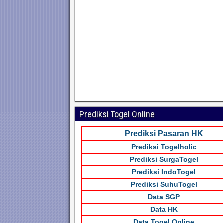
Prediksi Togel Online
Prediksi Pasaran HK
Prediksi Togelholic
Prediksi SurgaTogel
Prediksi IndoTogel
Prediksi SuhuTogel
Data SGP
Data HK
Data Togel Online