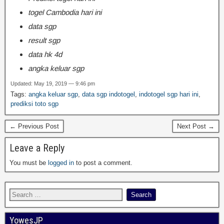
togel Cambodia hari ini
data sgp
result sgp
data hk 4d
angka keluar sgp
Updated: May 19, 2019 — 9:46 pm
Tags:
angka keluar sgp
,
data sgp indotogel
,
indotogel sgp hari ini
,
prediksi toto sgp
← Previous Post
Next Post →
Leave a Reply
You must be
logged in
to post a comment.
YowesJP