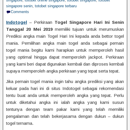
singapore
,
totobet online singapore
,
totobet singapore
,
totobet
singapore senin
,
totobet singapore terbaru
Comments
Indotogel
– Perkiraan
Togel Singapore Hari Ini Senin
Tanggal 20 Mei 2019
memiliki tujuan untuk merumuskan
Prediksi angka main Togel Hari Ini kepada anda bettor togel
mania. Pemilihan angka main togel anda sebagai pemain
togel mania begitu kami harapkan untuk memperoleh hasil
yang optimal hingga dapat memperoleh jackpot. Perkiraan
yang kami beri dapat digunakan kembali dan diproses kembali
supaya memperoleh angka perkiraan yang tepat serta tepat.
Jika pemain togel mania ingin tahu angka prediksi yang akan
keluar pada hari ini di situs Indotogel sebagai rekomendasi
tentu buat anda untuk memperoleh angka yang tepat. Perlu
untuk diketahui angka ini ialah angka yang kami susun
tentunya dengan team pakar kami yang telah memiliki
pengalaman dan telah bekerjasama dengan dukun – dukun
togel ternama.