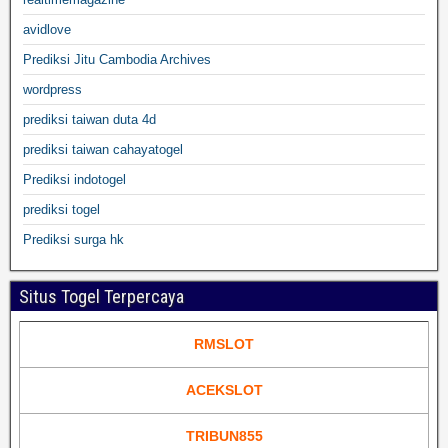
avidlove
Prediksi Jitu Cambodia Archives
wordpress
prediksi taiwan duta 4d
prediksi taiwan cahayatogel
Prediksi indotogel
prediksi togel
Prediksi surga hk
Situs Togel Terpercaya
RMSLOT
ACEKSLOT
TRIBUN855