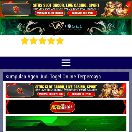
Prediksi Angka Jitu Togel Online Terbaik
Indotogel adalah situs yang menyediakan beragam prediksi togel online
terjitu mulai dari togel hongkong, sidney, cambodia hingga singapore hari ini
Kumpulan Agen Judi Togel Online Terpercaya