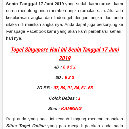
Senin Tanggal 17 Juni 2019
yang sudah kami rumus, kami
cuma menolong anda memberi angka ramalan saja. Jika ada
keselarasan angka dari Indotogel dengan angka dari anda
silakan di mainkan angka nya. Anda dapat juga berkunjung ke
Fanspage Facebook kami yang akan kami perbaharui sehari-
hari nya.
Togel Singapore Hari Ini Senin Tanggal 17 Juni
2019
4D
:
6 9 5 1
3D :
9 2 3
2D BB
:
07, 80, 91, 84, 61, 65
Colok Bebas :
1
Shio
:
KAMBING
Bagi anda yang saat ini tengah bingung mencari manakah
Situs Togel Online
yang pas menjadi patokan anda pada