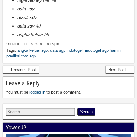
togel Sidney hari ini
data sdy
result sdy
data sdy 4d
angka keluar hk
Updated: June 16, 2019 — 9:18 pm
Tags:
angka keluar sgp
,
data sgp indotogel
,
indotogel sgp hari ini
,
prediksi toto sgp
← Previous Post
Next Post →
Leave a Reply
You must be
logged in
to post a comment.
YowesJP