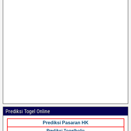
Prediksi Togel Online
Prediksi Pasaran HK
Prediksi Togelholic