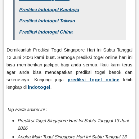
Prediksi Indotogel Kamboja
Prediksi Indotogel Taiwan
Prediksi Indotogel China
Demikianlah Prediksi Togel Singapore Hari Ini Sabtu Tanggal
13 Juni 2026 kami buat. Semoga prediksi togel online hari ini
bisa memberikan jackpot bagi anda semua. Ikuti kami terus
agar anda bisa mendapatkan prediksi togel besok dan
seterusnya. Kunjungi juga
prediksi togel online
lebih
lengkap di
indotogel
.
Tag Pada artikel ini :
Prediksi Togel Singapore Hari Ini Sabtu Tanggal 13 Juni
2026
Angka Main Togel Singapore Hari Ini Sabtu Tanggal 13