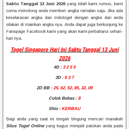
Sabtu Tanggal 13 Juni 2026
yang telah kami rumus, kami
cuma menolong anda memberi angka ramalan saja. Jika ada
keselarasan angka dari Indotogel dengan angka dari anda
silakan di mainkan angka nya. Anda dapat juga berkunjung ke
Fanspage Facebook kami yang akan kami perbaharui sehari-
hari nya.
Togel Singapore Hari Ini Sabtu Tanggal 13 Juni
2026
4D
:
3 2 5 5
3D :
6 3 7
2D BB
:
25, 62, 52, 85, 32, 09
Colok Bebas :
8
Shio
:
KERBAU
Bagi anda yang saat ini tengah bingung mencari manakah
Situs Togel Online
yang bagus menjadi patokan anda pada