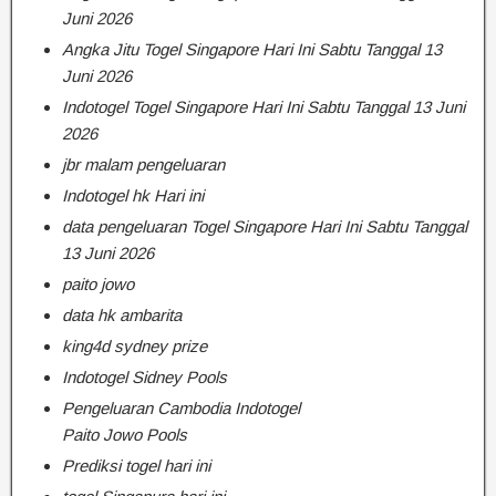
Juni 2026
Angka Jitu Togel Singapore Hari Ini Sabtu Tanggal 13
Juni 2026
Indotogel Togel Singapore Hari Ini Sabtu Tanggal 13 Juni
2026
jbr malam pengeluaran
Indotogel hk Hari ini
data pengeluaran Togel Singapore Hari Ini Sabtu Tanggal
13 Juni 2026
paito jowo
data hk ambarita
king4d sydney prize
Indotogel Sidney Pools
Pengeluaran Cambodia Indotogel
Paito Jowo Pools
Prediksi togel hari ini