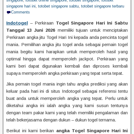
singapore
,
totobet online singapore
,
totobet singapore
,
totobet
singapore hari ini
,
totobet singapore sabtu
,
totobet singapore terbaru
Comments
Indotogel
– Perkiraan
Togel Singapore Hari Ini Sabtu
Tanggal 13 Juni 2026
memiliki tujuan untuk menciptakan
Perkiraan angka jitu Togel Hari Ini kepada anda pencinta togel
mania. Pemilihan angka jitu togel anda sebagai pemain togel
mania begitu kami harapkan untuk memperoleh hasil yang
optimal hingga dapat memperoleh jackpot. Perkiraan yang
kami beri dapat digunakan kembali dan diproses kembali
supaya memperoleh angka perkiraan yang tepat serta tepat.
Jika pemain togel mania ingin tahu angka prediksi yang akan
keluar pada hari ini di situs Indotogel sebagai referensi tentu
buat anda untuk memperoleh angka yang tepat. Perlu untuk
diketahui angka ini ialah angka yang kami susun tentunya
dengan team pakar kami yang telah memiliki pengalaman dan
telah bekerjasama dengan dukun – dukun togel ternama.
Berikut ini kami berikan
angka Togel Singapore Hari Ini