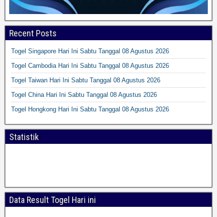
Recent Posts
Togel Singapore Hari Ini Sabtu Tanggal 08 Agustus 2026
Togel Cambodia Hari Ini Sabtu Tanggal 08 Agustus 2026
Togel Taiwan Hari Ini Sabtu Tanggal 08 Agustus 2026
Togel China Hari Ini Sabtu Tanggal 08 Agustus 2026
Togel Hongkong Hari Ini Sabtu Tanggal 08 Agustus 2026
Statistik
Data Result Togel Hari ini