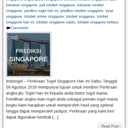
keluaran singapore
,
judi totobet singapore
,
keluaran totobet
singapore
,
prediksi togel hari ini
,
prediksi totobet singapore
,
syair
singapore
,
totobet online singapore
,
totobet singapore
,
totobet
singapore hari ini
,
totobet singapore sabtu
,
totobet singapore terbaru
Comments
Indotogel – Perkiraan Togel Singapore Hari Ini Sabtu Tanggal
08 Agustus 2026 mempunyai tujuan untuk memberi Perkiraan
angka jitu Togel Hari Ini kepada anda bettor togel mania.
Pemilihan angka main togel anda sebagai pemain togel mania
begitu kami harapkan untuk memperoleh hasil yang optimal
hingga dapat memperoleh jackpot. Perkiraan yang kami beri
dapat digunakan kembali […]
Read Post