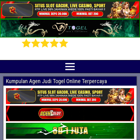
Prediksi Angka Jitu Togel Online Terbaik
Indotogel adalah situs yang menyediakan beragam prediksi togel online
terjitu mulai dari togel hongkong, sidney, cambodia hingga singapore hari ini
Kumpulan Agen Judi Togel Online Terpercaya