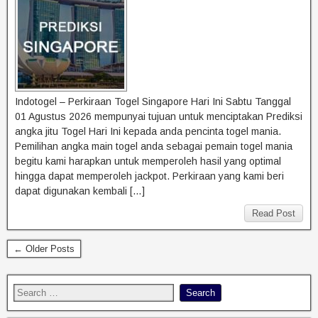
Indotogel – Perkiraan Togel Singapore Hari Ini Sabtu Tanggal
01 Agustus 2026 mempunyai tujuan untuk menciptakan Prediksi
angka jitu Togel Hari Ini kepada anda pencinta togel mania.
Pemilihan angka main togel anda sebagai pemain togel mania
begitu kami harapkan untuk memperoleh hasil yang optimal
hingga dapat memperoleh jackpot. Perkiraan yang kami beri
dapat digunakan kembali […]
Read Post
← Older Posts