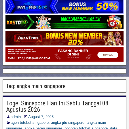
Tag:
angka main singapore
Togel Singapore Hari Ini Sabtu Tanggal 08
Agustus 2026
admin
August 7, 2026
agen totobet singapore
,
angka jitu singapore
,
angka main
singapore
,
angka paten singapore
,
bocoran totobet singapore
,
data