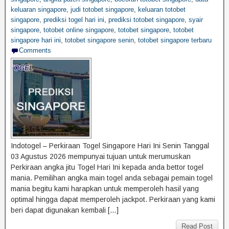
keluaran singapore
,
judi totobet singapore
,
keluaran totobet
singapore
,
prediksi togel hari ini
,
prediksi totobet singapore
,
syair
singapore
,
totobet online singapore
,
totobet singapore
,
totobet
singapore hari ini
,
totobet singapore senin
,
totobet singapore terbaru
Comments
Indotogel – Perkiraan Togel Singapore Hari Ini Senin Tanggal
03 Agustus 2026 mempunyai tujuan untuk merumuskan
Perkiraan angka jitu Togel Hari Ini kepada anda bettor togel
mania. Pemilihan angka main togel anda sebagai pemain togel
mania begitu kami harapkan untuk memperoleh hasil yang
optimal hingga dapat memperoleh jackpot. Perkiraan yang kami
beri dapat digunakan kembali […]
Read Post