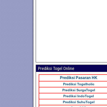
Prediksi Togel Online
Prediksi Pasaran HK
Prediksi Togelholic
Prediksi SurgaTogel
Prediksi IndoTogel
Prediksi SuhuTogel