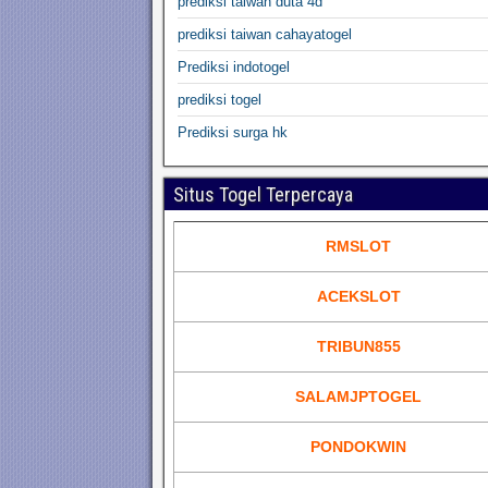
prediksi taiwan duta 4d
prediksi taiwan cahayatogel
Prediksi indotogel
prediksi togel
Prediksi surga hk
Situs Togel Terpercaya
RMSLOT
ACEKSLOT
TRIBUN855
SALAMJPTOGEL
PONDOKWIN