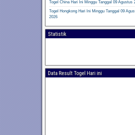
Togel China Hari Ini Minggu Tanggal 09 Agustus 
Togel Hongkong Hari Ini Minggu Tanggal 09 Agus
2026
Statistik
Data Result Togel Hari ini