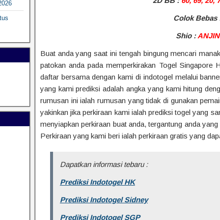
2D BB
:
60, 69, 20, 
2026
Colok Bebas 
tus
Shio
:
ANJI
Buat anda yang saat ini tengah bingung mencari man
patokan anda pada memperkirakan Togel Singapore Har
daftar bersama dengan kami di indotogel melalui banne
yang kami prediksi adalah angka yang kami hitung de
rumusan ini ialah rumusan yang tidak di gunakan pemai
yakinkan jika perkiraan kami ialah prediksi togel yang s
menyiapkan perkiraan buat anda, tergantung anda yang
Perkiraan yang kami beri ialah perkiraan gratis yang dap
Dapatkan informasi tebaru :
Prediksi Indotogel HK
Prediksi Indotogel Sidney
Prediksi Indotogel SGP