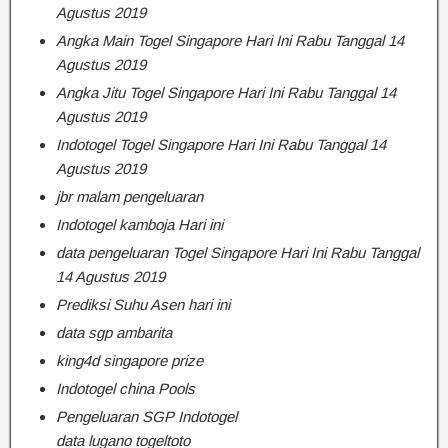
Agustus 2019
Angka Main Togel Singapore Hari Ini Rabu Tanggal 14
Agustus 2019
Angka Jitu Togel Singapore Hari Ini Rabu Tanggal 14
Agustus 2019
Indotogel Togel Singapore Hari Ini Rabu Tanggal 14
Agustus 2019
jbr malam pengeluaran
Indotogel kamboja Hari ini
data pengeluaran Togel Singapore Hari Ini Rabu Tanggal
14 Agustus 2019
Prediksi Suhu Asen hari ini
data sgp ambarita
king4d singapore prize
Indotogel china Pools
Pengeluaran SGP Indotogel
data lugano togeltoto