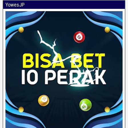
YowesJP