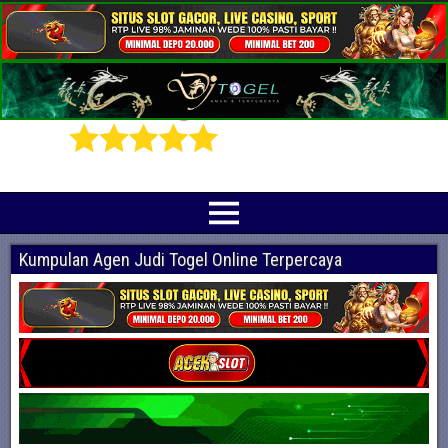
Prediksi Angka Jitu Togel Online Terbaik
Indotogel adalah situs yang menyediakan beragam prediksi togel online
terjitu mulai dari togel hongkong, sidney, cambodia hingga singapore hari ini
Kumpulan Agen Judi Togel Online Terpercaya