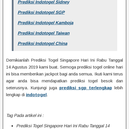
Prediksi Indotogel Sidney
Prediksi Indotogel SGP
Prediksi Indotogel Kamboja
Prediksi Indotogel Taiwan
Prediksi Indotogel China
Demikianlah Prediksi Togel Singapore Hari Ini Rabu Tanggal
14 Agustus 2019 kami buat. Semoga prediksi togel online hari
ini bisa memberikan jackpot bagi anda semua. Ikuti kami terus
agar anda bisa mendapatkan prediksi togel besok dan
seterusnya. Kunjungi juga
prediksi sgp terlengkap
lebih
lengkap di
indotogel
.
Tag Pada artikel ini :
Prediksi Togel Singapore Hari Ini Rabu Tanggal 14