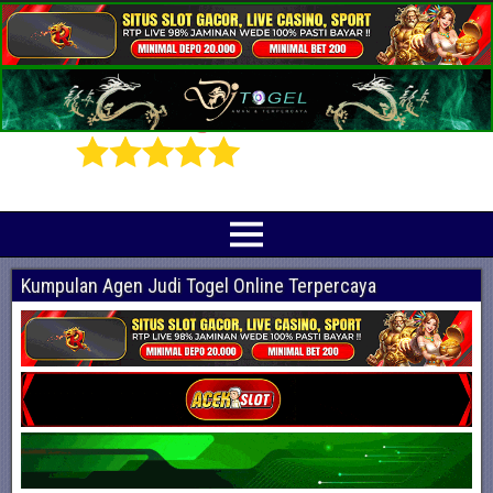
Prediksi Angka Jitu Togel Online Terbaik
Indotogel adalah situs yang menyediakan beragam prediksi togel online
terjitu mulai dari togel hongkong, sidney, cambodia hingga singapore hari ini
Kumpulan Agen Judi Togel Online Terpercaya