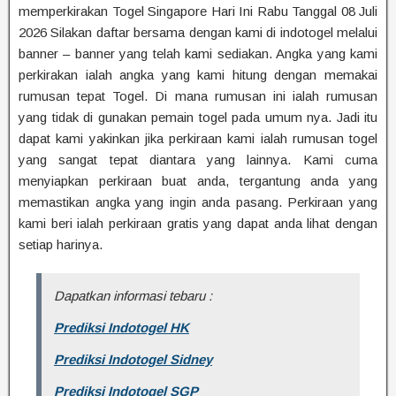
memperkirakan Togel Singapore Hari Ini Rabu Tanggal 08 Juli
2026 Silakan daftar bersama dengan kami di indotogel melalui
banner – banner yang telah kami sediakan. Angka yang kami
perkirakan ialah angka yang kami hitung dengan memakai
rumusan tepat Togel. Di mana rumusan ini ialah rumusan
yang tidak di gunakan pemain togel pada umum nya. Jadi itu
dapat kami yakinkan jika perkiraan kami ialah rumusan togel
yang sangat tepat diantara yang lainnya. Kami cuma
menyiapkan perkiraan buat anda, tergantung anda yang
memastikan angka yang ingin anda pasang. Perkiraan yang
kami beri ialah perkiraan gratis yang dapat anda lihat dengan
setiap harinya.
Dapatkan informasi tebaru :
Prediksi Indotogel HK
Prediksi Indotogel Sidney
Prediksi Indotogel SGP