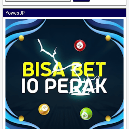
YowesJP