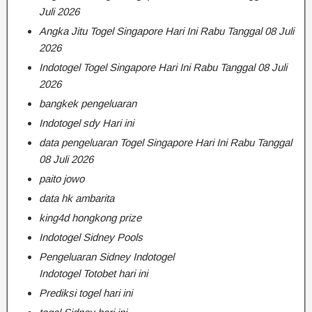
Juli 2026
Angka Jitu Togel Singapore Hari Ini Rabu Tanggal 08 Juli
2026
Indotogel Togel Singapore Hari Ini Rabu Tanggal 08 Juli
2026
bangkek pengeluaran
Indotogel sdy Hari ini
data pengeluaran Togel Singapore Hari Ini Rabu Tanggal
08 Juli 2026
paito jowo
data hk ambarita
king4d hongkong prize
Indotogel Sidney Pools
Pengeluaran Sidney Indotogel
Indotogel Totobet hari ini
Prediksi togel hari ini