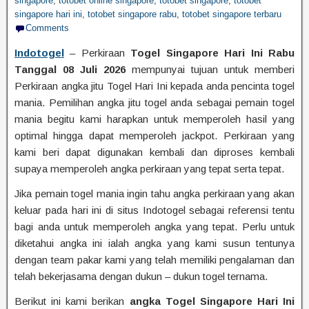
singapore
,
totobet online singapore
,
totobet singapore
,
totobet
singapore hari ini
,
totobet singapore rabu
,
totobet singapore terbaru
Comments
Indotogel
– Perkiraan
Togel Singapore Hari Ini Rabu
Tanggal 08 Juli 2026
mempunyai tujuan untuk memberi
Perkiraan angka jitu Togel Hari Ini kepada anda pencinta togel
mania. Pemilihan angka jitu togel anda sebagai pemain togel
mania begitu kami harapkan untuk memperoleh hasil yang
optimal hingga dapat memperoleh jackpot. Perkiraan yang
kami beri dapat digunakan kembali dan diproses kembali
supaya memperoleh angka perkiraan yang tepat serta tepat.
Jika pemain togel mania ingin tahu angka perkiraan yang akan
keluar pada hari ini di situs Indotogel sebagai referensi tentu
bagi anda untuk memperoleh angka yang tepat. Perlu untuk
diketahui angka ini ialah angka yang kami susun tentunya
dengan team pakar kami yang telah memiliki pengalaman dan
telah bekerjasama dengan dukun – dukun togel ternama.
Berikut ini kami berikan
angka Togel Singapore Hari Ini