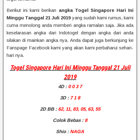
Berikut ini kami berikan
angka Togel Singapore Hari Ini
Minggu Tanggal 21 Juli 2019
yang sudah kami rumus, kami
cuma menolong anda memberi angka ramalan saja. Jika ada
keselarasan angka dari Indotogel dengan angka dari anda
silakan di mainkan angka nya. Anda dapat juga berkunjung ke
Fanspage Facebook kami yang akan kami perbaharui sehari-
hari nya.
Togel Singapore Hari Ini Minggu Tanggal 21 Juli
2019
4D
:
0 0 3 7
3D :
7 1 8
2D BB
:
62, 11, 83, 05, 63, 55
Colok Bebas :
8
Shio
:
NAGA