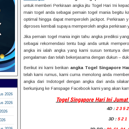
untuk memberi Perkiraan angka jitu Togel Hari Ini kepa
main togel anda sebagai pemain togel mania begitu k
optimal hingga dapat memperoleh jackpot. Perkiraan y
diproses kembali supaya memperoleh angka perkiraan ya
Jika pemain togel mania ingin tahu angka prediksi yang 
sebagai rekomendasi tentu bagi anda untuk memperol
angka ini ialah angka yang kami susun tentunya de
pengalaman dan telah bekerjasama dengan dukun – duk
Berikut ini kami berikan
angka Togel Singapore Hari
telah kami rumus, kami cuma menolong anda memberi 
angka dari Indotogel dengan angka dari anda silak
berkunjung ke Fanspage Facebook kami yang akan kami 
tus 2026
Togel Singapore Hari Ini Jumat
tus 2026
4D
:
2 3 5 2
 2026
3D :
5 2 1
2026
tus 2026