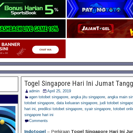
Togel Singapore Hari Ini Jumat Tangg
admin
April 25, 2019
agen totobet singapore
,
angka jitu singapore
,
angka main si
totobet singapore
,
data keluaran singapore
,
judi totobet singap
hari ini
,
prediksi totobet singapore
,
syair singapore
,
totobet onl
singapore hari ini
Comments
Indotogel
– Perkiraan
Togel Singapore Hari Ini Ju