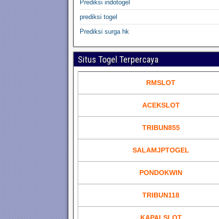
Prediksi indotogel
prediksi togel
Prediksi surga hk
Situs Togel Terpercaya
RMSLOT
ACEKSLOT
TRIBUN855
SALAMJPTOGEL
PONDOKWIN
TRIBUN118
KAPALSLOT