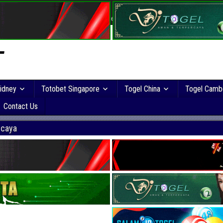
ik
iksi togel online terjitu mulai dari togel hongkong, sidney, cambodia hingga s
idney
Totobet Singapore
Togel China
Togel Camb
Contact Us
rcaya