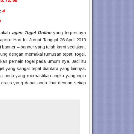
43, 75, 68
:
4
I
anakah
agen Togel Online
yang terpercaya
pore Hari Ini Jumat Tanggal 26 April 2019
i banner – banner yang telah kami sediakan.
tung dengan memakai rumusan tepat Togel.
akan pemain togel pada umum nya. Jadi itu
gel yang sangat tepat diantara yang lainnya.
ng anda yang memastikan angka yang ingin
 gratis yang dapat anda lihat dengan setiap