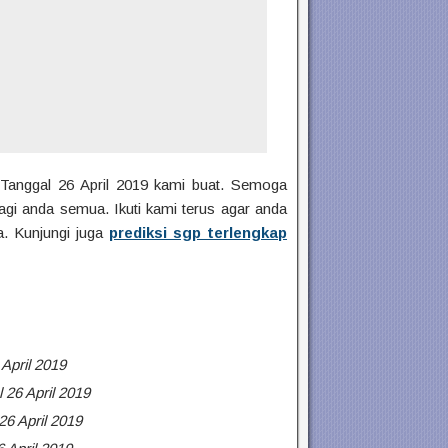
 Tanggal 26 April 2019 kami buat. Semoga
 bagi anda semua. Ikuti kami terus agar anda
a. Kunjungi juga
prediksi sgp terlengkap
 April 2019
 26 April 2019
26 April 2019