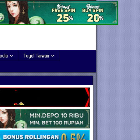
ingapore hari ini
odia
Togel Taiwan