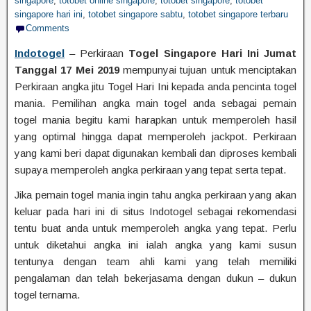
singapore
,
totobet online singapore
,
totobet singapore
,
totobet
singapore hari ini
,
totobet singapore sabtu
,
totobet singapore terbaru
Comments
Indotogel
– Perkiraan
Togel Singapore Hari Ini Jumat
Tanggal 17 Mei 2019
mempunyai tujuan untuk menciptakan
Perkiraan angka jitu Togel Hari Ini kepada anda pencinta togel
mania. Pemilihan angka main togel anda sebagai pemain
togel mania begitu kami harapkan untuk memperoleh hasil
yang optimal hingga dapat memperoleh jackpot. Perkiraan
yang kami beri dapat digunakan kembali dan diproses kembali
supaya memperoleh angka perkiraan yang tepat serta tepat.
Jika pemain togel mania ingin tahu angka perkiraan yang akan
keluar pada hari ini di situs Indotogel sebagai rekomendasi
tentu buat anda untuk memperoleh angka yang tepat. Perlu
untuk diketahui angka ini ialah angka yang kami susun
tentunya dengan team ahli kami yang telah memiliki
pengalaman dan telah bekerjasama dengan dukun – dukun
togel ternama.