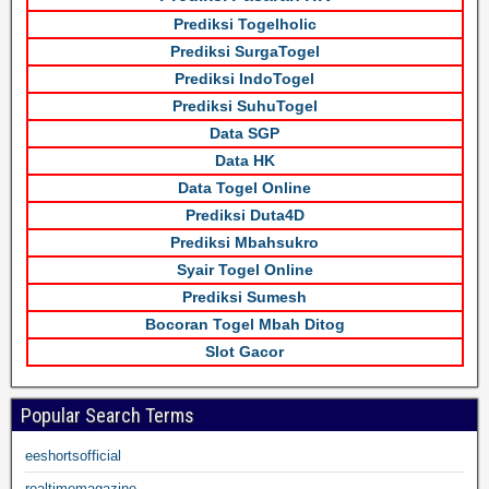
Prediksi Togelholic
Prediksi SurgaTogel
Prediksi IndoTogel
Prediksi SuhuTogel
Data SGP
Data HK
Data Togel Online
Prediksi Duta4D
Prediksi Mbahsukro
Syair Togel Online
Prediksi Sumesh
Bocoran Togel Mbah Ditog
Slot Gacor
Popular Search Terms
eeshortsofficial
realtimemagazine