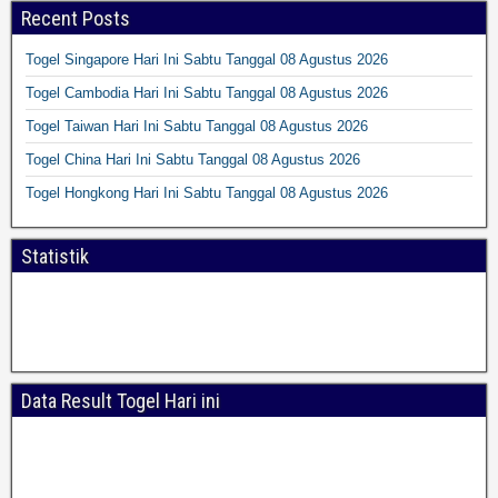
Recent Posts
Togel Singapore Hari Ini Sabtu Tanggal 08 Agustus 2026
Togel Cambodia Hari Ini Sabtu Tanggal 08 Agustus 2026
Togel Taiwan Hari Ini Sabtu Tanggal 08 Agustus 2026
Togel China Hari Ini Sabtu Tanggal 08 Agustus 2026
Togel Hongkong Hari Ini Sabtu Tanggal 08 Agustus 2026
Statistik
Data Result Togel Hari ini