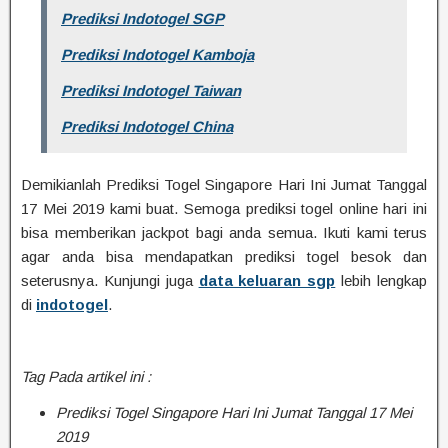
Prediksi Indotogel SGP
Prediksi Indotogel Kamboja
Prediksi Indotogel Taiwan
Prediksi Indotogel China
Demikianlah Prediksi Togel Singapore Hari Ini Jumat Tanggal
17 Mei 2019 kami buat. Semoga prediksi togel online hari ini
bisa memberikan jackpot bagi anda semua. Ikuti kami terus
agar anda bisa mendapatkan prediksi togel besok dan
seterusnya. Kunjungi juga
data keluaran sgp
lebih lengkap
di
indotogel
.
Tag Pada artikel ini :
Prediksi Togel Singapore Hari Ini Jumat Tanggal 17 Mei
2019