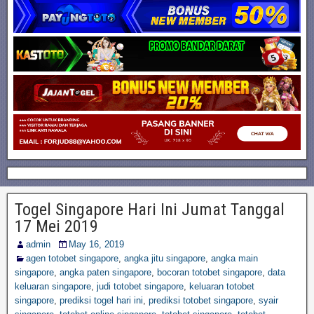
Togel Singapore Hari Ini Jumat Tanggal
17 Mei 2019
admin
May 16, 2019
agen totobet singapore
,
angka jitu singapore
,
angka main
singapore
,
angka paten singapore
,
bocoran totobet singapore
,
data
keluaran singapore
,
judi totobet singapore
,
keluaran totobet
singapore
,
prediksi togel hari ini
,
prediksi totobet singapore
,
syair