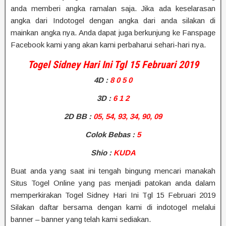
anda memberi angka ramalan saja. Jika ada keselarasan
angka dari Indotogel dengan angka dari anda silakan di
mainkan angka nya. Anda dapat juga berkunjung ke Fanspage
Facebook kami yang akan kami perbaharui sehari-hari nya.
Togel Sidney Hari Ini Tgl 15 Februari 2019
4D
:
8 0 5 0
3D :
6 1 2
2D BB
:
05, 54, 93, 34, 90, 09
Colok Bebas :
5
Shio
:
KUDA
Buat anda yang saat ini tengah bingung mencari manakah
Situs Togel Online yang pas menjadi patokan anda dalam
memperkirakan Togel Sidney Hari Ini Tgl 15 Februari 2019
Silakan daftar bersama dengan kami di indotogel melalui
banner – banner yang telah kami sediakan.