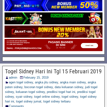
Togel Sidney Hari Ini Tgl 15 Februari 2019
admin
February 15, 2019
agen togel sidney
,
angka jitu sidney
,
angka main sidney
,
angka
paten sidney
,
bocoran togel sidney
,
data keluaran sidney
,
judi togel
sidney
,
keluaran togel sidney
,
prediksi togel hari ini
,
prediksi togel
sidney
,
syair sidney
,
togel online sidney
,
togel sidney
,
togel sidney
hari ini
,
togel sidney jumat
,
togel sidney terbaru
Comments