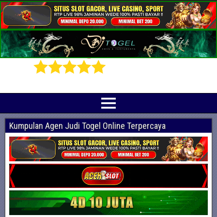
Prediksi Angka Jitu Togel Online Terbaik
Indotogel adalah situs yang menyediakan beragam prediksi togel online
terjitu mulai dari togel hongkong, sidney, cambodia hingga singapore hari ini
Kumpulan Agen Judi Togel Online Terpercaya