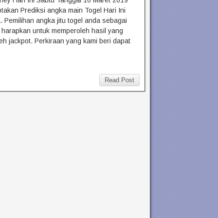
dney Hari Ini Sabtu Tanggal 16 Maret 2019
akan Prediksi angka main Togel Hari Ini
. Pemilihan angka jitu togel anda sebagai
i harapkan untuk memperoleh hasil yang
h jackpot. Perkiraan yang kami beri dapat
Read Post