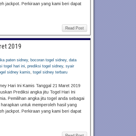
h jackpot. Perkiraan yang kami beri dapat
Read Post
ret 2019
ka paten sidney
,
bocoran togel sidney
,
data
i togel hari ini
,
prediksi togel sidney
,
syair
ogel sidney kamis
,
togel sidney terbaru
dney Hari Ini Kamis Tanggal 21 Maret 2019
kan Prediksi angka jitu Togel Hari Ini
ia. Pemilihan angka jitu togel anda sebagai
i harapkan untuk memperoleh hasil yang
h jackpot. Perkiraan yang kami beri dapat
Read Post