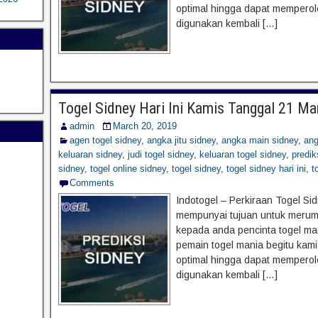
optimal hingga dapat memperole
digunakan kembali […]
Togel Sidney Hari Ini Kamis Tanggal 21 Ma
admin
March 20, 2019
agen togel sidney
,
angka jitu sidney
,
angka main sidney
,
ang
keluaran sidney
,
judi togel sidney
,
keluaran togel sidney
,
prediks
sidney
,
togel online sidney
,
togel sidney
,
togel sidney hari ini
,
t
Comments
Indotogel – Perkiraan Togel Si
mempunyai tujuan untuk merumus
kepada anda pencinta togel man
pemain togel mania begitu kam
optimal hingga dapat memperole
digunakan kembali […]