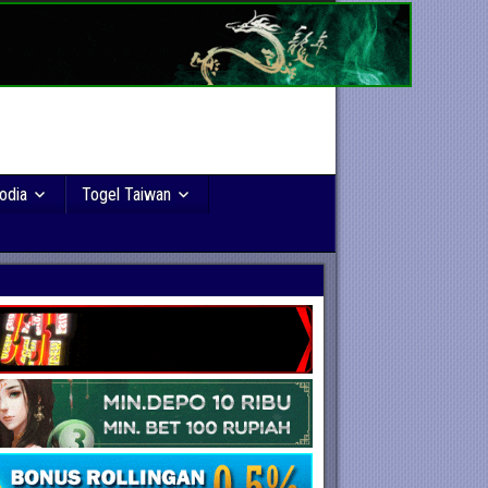
ingapore hari ini
odia
Togel Taiwan