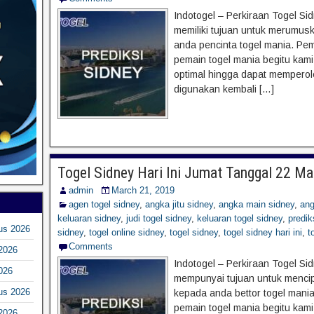
Indotogel – Perkiraan Togel Si
memiliki tujuan untuk merumusk
anda pencinta togel mania. Pem
pemain togel mania begitu kam
optimal hingga dapat memperole
digunakan kembali […]
Togel Sidney Hari Ini Jumat Tanggal 22 M
admin
March 21, 2019
agen togel sidney
,
angka jitu sidney
,
angka main sidney
,
ang
keluaran sidney
,
judi togel sidney
,
keluaran togel sidney
,
prediks
us 2026
sidney
,
togel online sidney
,
togel sidney
,
togel sidney hari ini
,
t
Comments
 2026
Indotogel – Perkiraan Togel Si
026
mempunyai tujuan untuk mencip
us 2026
kepada anda bettor togel mania
pemain togel mania begitu kam
 2026