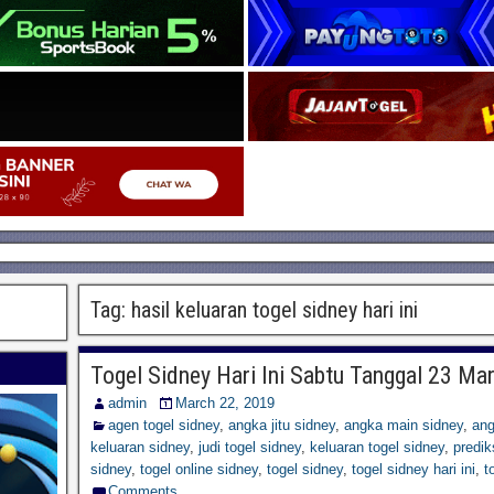
Tag:
hasil keluaran togel sidney hari ini
Togel Sidney Hari Ini Sabtu Tanggal 23 Ma
admin
March 22, 2019
agen togel sidney
,
angka jitu sidney
,
angka main sidney
,
ang
keluaran sidney
,
judi togel sidney
,
keluaran togel sidney
,
prediks
sidney
,
togel online sidney
,
togel sidney
,
togel sidney hari ini
,
t
Comments