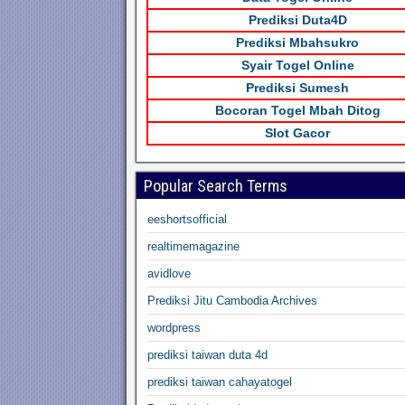
Prediksi Duta4D
Prediksi Mbahsukro
Syair Togel Online
Prediksi Sumesh
Bocoran Togel Mbah Ditog
Slot Gacor
Popular Search Terms
eeshortsofficial
realtimemagazine
avidlove
Prediksi Jitu Cambodia Archives
wordpress
prediksi taiwan duta 4d
prediksi taiwan cahayatogel