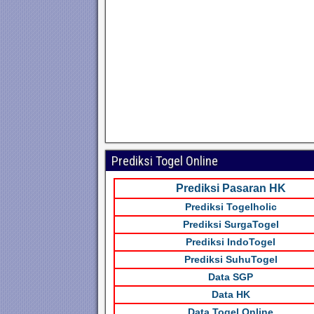
Prediksi Togel Online
Prediksi Pasaran HK
Prediksi Togelholic
Prediksi SurgaTogel
Prediksi IndoTogel
Prediksi SuhuTogel
Data SGP
Data HK
Data Togel Online