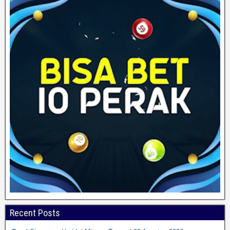
Recent Posts