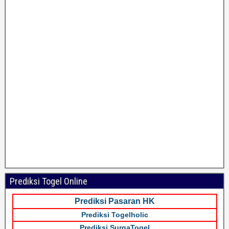
Prediksi Togel Online
Prediksi Pasaran HK
Prediksi Togelholic
Prediksi SurgaTogel