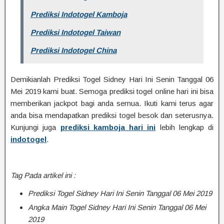
Prediksi Indotogel Kamboja
Prediksi Indotogel Taiwan
Prediksi Indotogel China
Demikianlah Prediksi Togel Sidney Hari Ini Senin Tanggal 06
Mei 2019 kami buat. Semoga prediksi togel online hari ini bisa
memberikan jackpot bagi anda semua. Ikuti kami terus agar
anda bisa mendapatkan prediksi togel besok dan seterusnya.
Kunjungi juga
prediksi kamboja hari ini
lebih lengkap di
indotogel
.
Tag Pada artikel ini :
Prediksi Togel Sidney Hari Ini Senin Tanggal 06 Mei 2019
Angka Main Togel Sidney Hari Ini Senin Tanggal 06 Mei
2019