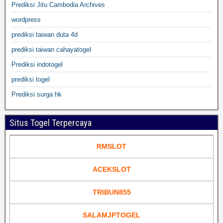
Prediksi Jitu Cambodia Archives
wordpress
prediksi taiwan duta 4d
prediksi taiwan cahayatogel
Prediksi indotogel
prediksi togel
Prediksi surga hk
Situs Togel Terpercaya
RMSLOT
ACEKSLOT
TRIBUN855
SALAMJPTOGEL