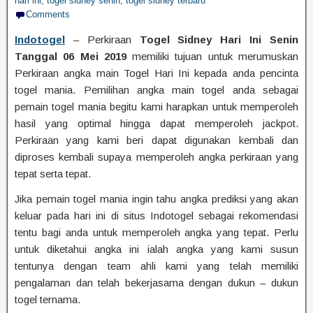
hari ini
,
togel sidney senin
,
togel sidney terbaru
Comments
Indotogel
– Perkiraan
Togel Sidney Hari Ini Senin
Tanggal 06 Mei 2019
memiliki tujuan untuk merumuskan
Perkiraan angka main Togel Hari Ini kepada anda pencinta
togel mania. Pemilihan angka main togel anda sebagai
pemain togel mania begitu kami harapkan untuk memperoleh
hasil yang optimal hingga dapat memperoleh jackpot.
Perkiraan yang kami beri dapat digunakan kembali dan
diproses kembali supaya memperoleh angka perkiraan yang
tepat serta tepat.
Jika pemain togel mania ingin tahu angka prediksi yang akan
keluar pada hari ini di situs Indotogel sebagai rekomendasi
tentu bagi anda untuk memperoleh angka yang tepat. Perlu
untuk diketahui angka ini ialah angka yang kami susun
tentunya dengan team ahli kami yang telah memiliki
pengalaman dan telah bekerjasama dengan dukun – dukun
togel ternama.