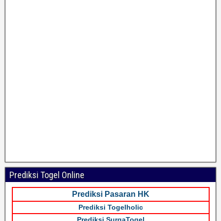
Prediksi Togel Online
Prediksi Pasaran HK
Prediksi Togelholic
Prediksi SurgaTogel