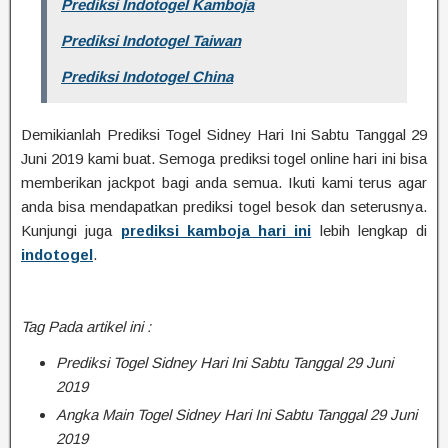
Prediksi Indotogel Kamboja
Prediksi Indotogel Taiwan
Prediksi Indotogel China
Demikianlah Prediksi Togel Sidney Hari Ini Sabtu Tanggal 29
Juni 2019 kami buat. Semoga prediksi togel online hari ini bisa
memberikan jackpot bagi anda semua. Ikuti kami terus agar
anda bisa mendapatkan prediksi togel besok dan seterusnya.
Kunjungi juga
prediksi kamboja hari ini
lebih lengkap di
indotogel
.
Tag Pada artikel ini :
Prediksi Togel Sidney Hari Ini Sabtu Tanggal 29 Juni
2019
Angka Main Togel Sidney Hari Ini Sabtu Tanggal 29 Juni
2019