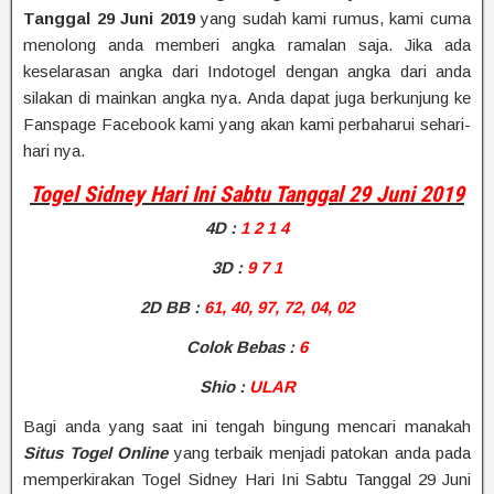
Tanggal 29 Juni 2019
yang sudah kami rumus, kami cuma
menolong anda memberi angka ramalan saja. Jika ada
keselarasan angka dari Indotogel dengan angka dari anda
silakan di mainkan angka nya. Anda dapat juga berkunjung ke
Fanspage Facebook kami yang akan kami perbaharui sehari-
hari nya.
Togel Sidney Hari Ini Sabtu Tanggal 29 Juni 2019
4D
:
1 2 1 4
3D :
9 7 1
2D BB
:
61, 40, 97, 72, 04, 02
Colok Bebas :
6
Shio
:
ULAR
Bagi anda yang saat ini tengah bingung mencari manakah
Situs Togel Online
yang terbaik menjadi patokan anda pada
memperkirakan Togel Sidney Hari Ini Sabtu Tanggal 29 Juni