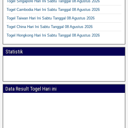
Togel Singapore Hari Ini Sabtu Tanggal 08 Agustus 2026
Togel Cambodia Hari Ini Sabtu Tanggal 08 Agustus 2026
Togel Taiwan Hari Ini Sabtu Tanggal 08 Agustus 2026
Togel China Hari Ini Sabtu Tanggal 08 Agustus 2026
Togel Hongkong Hari Ini Sabtu Tanggal 08 Agustus 2026
Statistik
Data Result Togel Hari ini