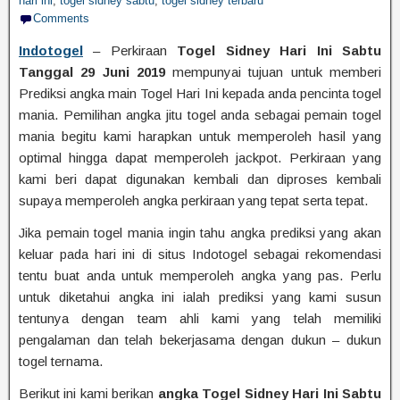
hari ini
,
togel sidney sabtu
,
togel sidney terbaru
Comments
Indotogel
– Perkiraan
Togel Sidney Hari Ini Sabtu
Tanggal 29 Juni 2019
mempunyai tujuan untuk memberi
Prediksi angka main Togel Hari Ini kepada anda pencinta togel
mania. Pemilihan angka jitu togel anda sebagai pemain togel
mania begitu kami harapkan untuk memperoleh hasil yang
optimal hingga dapat memperoleh jackpot. Perkiraan yang
kami beri dapat digunakan kembali dan diproses kembali
supaya memperoleh angka perkiraan yang tepat serta tepat.
Jika pemain togel mania ingin tahu angka prediksi yang akan
keluar pada hari ini di situs Indotogel sebagai rekomendasi
tentu buat anda untuk memperoleh angka yang pas. Perlu
untuk diketahui angka ini ialah prediksi yang kami susun
tentunya dengan team ahli kami yang telah memiliki
pengalaman dan telah bekerjasama dengan dukun – dukun
togel ternama.
Berikut ini kami berikan
angka Togel Sidney Hari Ini Sabtu