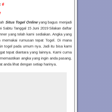
:
6
I
kah
Situs Togel Online
yang bagus menjadi
 Sabtu Tanggal 15 Juni 2019 Silakan daftar
nner yang telah kami sediakan. Angka yang
an memakai rumusan tepat Togel. Di mana
in togel pada umum nya. Jadi itu bisa kami
angat tepat diantara yang lainnya. Kami cuma
 memastikan angka yang ingin anda pasang.
at anda lihat dengan setiap harinya.