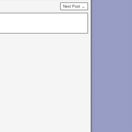
Next Post →