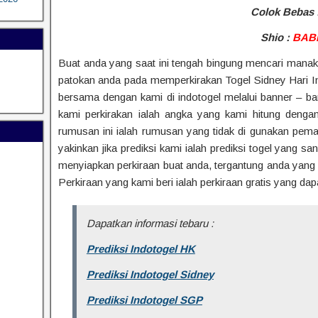
Colok Bebas 
Shio
:
BAB
Buat anda yang saat ini tengah bingung mencari mana
patokan anda pada memperkirakan Togel Sidney Hari Ini
bersama dengan kami di indotogel melalui banner – ba
kami perkirakan ialah angka yang kami hitung deng
rumusan ini ialah rumusan yang tidak di gunakan pema
yakinkan jika prediksi kami ialah prediksi togel yang s
menyiapkan perkiraan buat anda, tergantung anda yang
Perkiraan yang kami beri ialah perkiraan gratis yang dap
Dapatkan informasi tebaru :
Prediksi Indotogel HK
Prediksi Indotogel Sidney
Prediksi Indotogel SGP