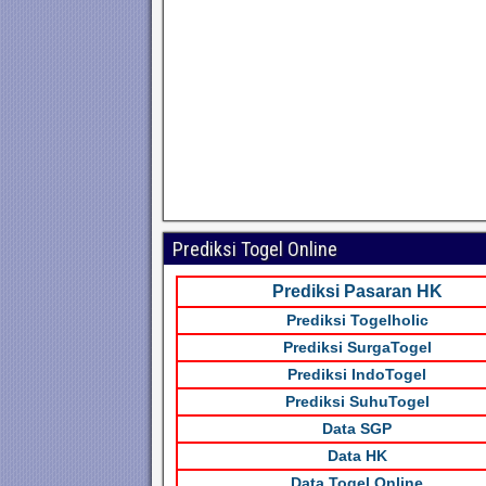
Prediksi Togel Online
Prediksi Pasaran HK
Prediksi Togelholic
Prediksi SurgaTogel
Prediksi IndoTogel
Prediksi SuhuTogel
Data SGP
Data HK
Data Togel Online