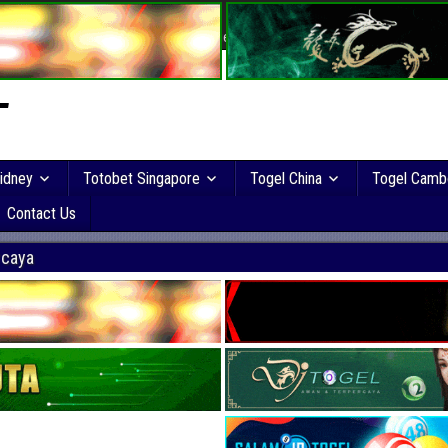
ik
iksi togel online terjitu mulai dari togel hongkong, sidney, cambodia hingga s
idney
Totobet Singapore
Togel China
Togel Camb
Contact Us
rcaya