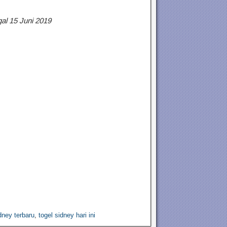
gal 15 Juni 2019
dney terbaru
,
togel sidney hari ini