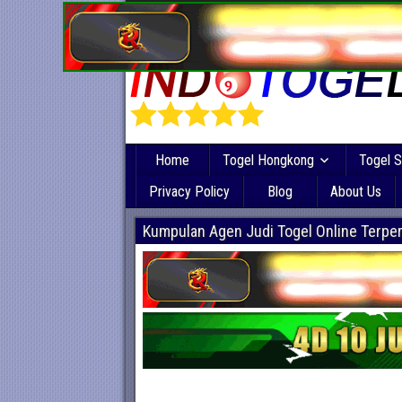
Prediksi Angka Jitu Togel Online Terba
Indotogel adalah situs yang menyediakan beragam pred
Home
Togel Hongkong
Togel S
Privacy Policy
Blog
About Us
Kumpulan Agen Judi Togel Online Terpe