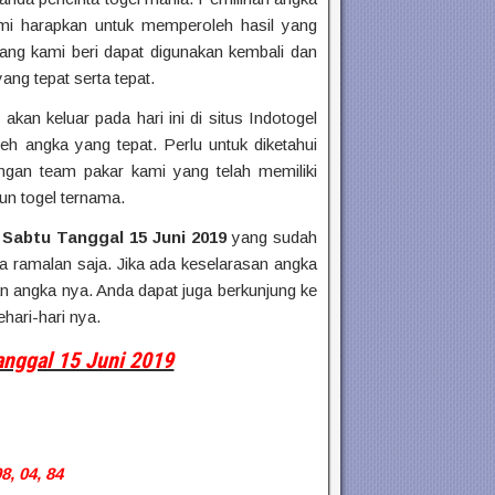
ami harapkan untuk memperoleh hasil yang
ang kami beri dapat digunakan kembali dan
ng tepat serta tepat.
akan keluar pada hari ini di situs Indotogel
h angka yang tepat. Perlu untuk diketahui
engan team pakar kami yang telah memiliki
un togel ternama.
 Sabtu Tanggal 15 Juni 2019
yang sudah
ramalan saja. Jika ada keselarasan angka
an angka nya. Anda dapat juga berkunjung ke
ari-hari nya.
Tanggal 15 Juni 2019
98, 04, 84