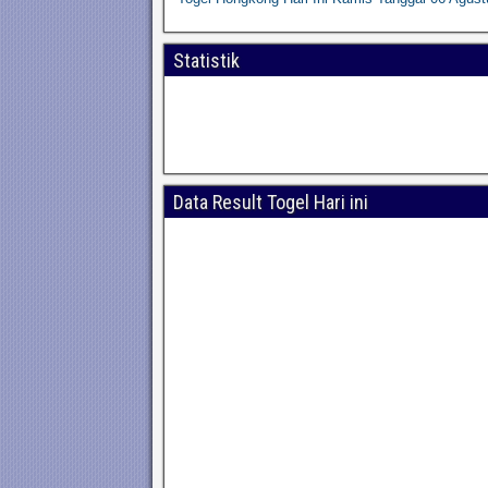
Statistik
Data Result Togel Hari ini