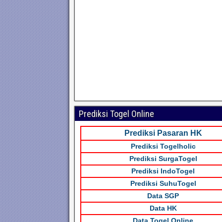
Prediksi Togel Online
Prediksi Pasaran HK
Prediksi Togelholic
Prediksi SurgaTogel
Prediksi IndoTogel
Prediksi SuhuTogel
Data SGP
Data HK
Data Togel Online