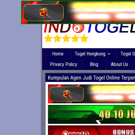
Prediksi Angka Jitu Togel Online Terba
Indotogel adalah situs yang menyediakan beragam pred
Home
Togel Hongkong
Togel S
Privacy Policy
Blog
About Us
Kumpulan Agen Judi Togel Online Terpe