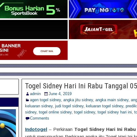
Togel Sidney Hari Ini Rabu Tanggal 0
admin
June 4, 2019
agen togel sidney
,
angka jitu sidney
,
angka main sidney
,
ang
keluaran sidney
,
judi togel sidney
,
keluaran togel sidney
,
prediks
sidney
,
togel online sidney
,
togel sidney
,
togel sidney hari ini
,
t
Comments
Indotogel
– Perkiraan
Togel Sidney Hari Ini Rabu
untuk merumuskan Perkiraan angka jitu Togel Hari Ini 