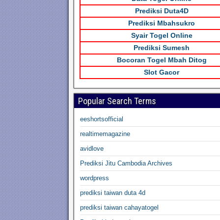
Prediksi Duta4D
Prediksi Mbahsukro
Syair Togel Online
Prediksi Sumesh
Bocoran Togel Mbah Ditog
Slot Gacor
Popular Search Terms
eeshortsofficial
realtimemagazine
avidlove
Prediksi Jitu Cambodia Archives
wordpress
prediksi taiwan duta 4d
prediksi taiwan cahayatogel