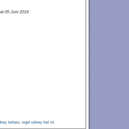
al 05 Juni 2019
dney terbaru
,
togel sidney hari ini