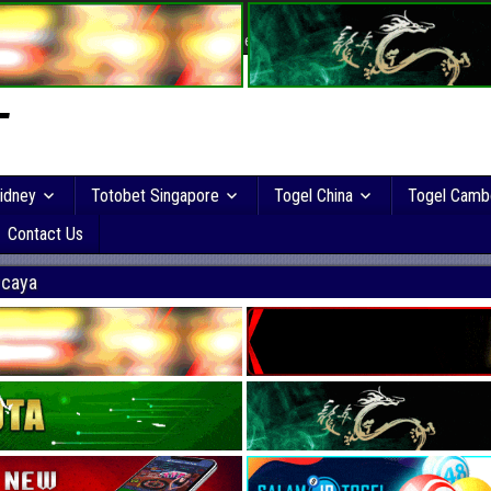
ik
iksi togel online terjitu mulai dari togel hongkong, sidney, cambodia hingga s
idney
Totobet Singapore
Togel China
Togel Camb
Contact Us
rcaya