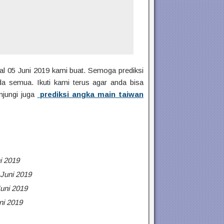
al 05 Juni 2019 kami buat. Semoga prediksi
nda semua. Ikuti kami terus agar anda bisa
njungi juga
prediksi angka main taiwan
i 2019
 Juni 2019
Juni 2019
ni 2019