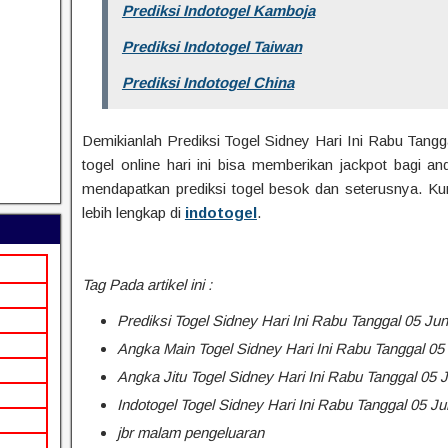
Prediksi Indotogel Kamboja
Prediksi Indotogel Taiwan
Prediksi Indotogel China
Demikianlah Prediksi Togel Sidney Hari Ini Rabu Tangg
togel online hari ini bisa memberikan jackpot bagi a
mendapatkan prediksi togel besok dan seterusnya. Ku
lebih lengkap di
indotogel
.
Tag Pada artikel ini :
Prediksi Togel Sidney Hari Ini Rabu Tanggal 05 Jun
Angka Main Togel Sidney Hari Ini Rabu Tanggal 05
Angka Jitu Togel Sidney Hari Ini Rabu Tanggal 05 
Indotogel Togel Sidney Hari Ini Rabu Tanggal 05 Ju
jbr malam pengeluaran