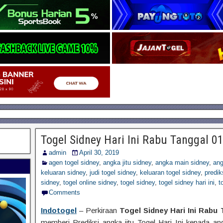
Togel Sidney Hari Ini Rabu Tanggal 0
admin
April 30, 2019
agen togel sidney
,
angka jitu sidney
,
angka main sidney
,
ang
keluaran sidney
,
judi togel sidney
,
keluaran togel sidney
,
prediks
sidney
,
togel online sidney
,
togel sidney
,
togel sidney hari ini
,
t
Comments
Indotogel
– Perkiraan
Togel Sidney Hari Ini Rabu 
memberi Prediksi angka jitu Togel Hari Ini kepada and