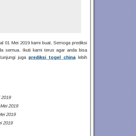
gal 01 Mei 2019 kami buat. Semoga prediksi
nda semua. Ikuti kami terus agar anda bisa
Kunjungi juga
prediksi togel china
lebih
i 2019
 Mei 2019
Mei 2019
ei 2019