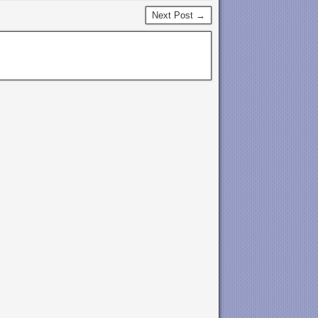
Next Post →