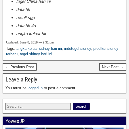
togel China hari ini
data hk
result sgp
data hk 4d
angka keluar hk
Updated: June 8, 2019 — 9:31 pm
Tags:
angka keluar sidney hari ini
,
indotogel sidney
,
prediksi sidney
terbaru
,
togel sidney hari ini
← Previous Post
Next Post →
Leave a Reply
You must be
logged in
to post a comment.
YowesJP