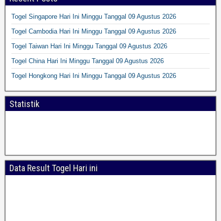
Togel Singapore Hari Ini Minggu Tanggal 09 Agustus 2026
Togel Cambodia Hari Ini Minggu Tanggal 09 Agustus 2026
Togel Taiwan Hari Ini Minggu Tanggal 09 Agustus 2026
Togel China Hari Ini Minggu Tanggal 09 Agustus 2026
Togel Hongkong Hari Ini Minggu Tanggal 09 Agustus 2026
Statistik
Data Result Togel Hari ini