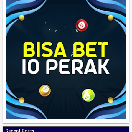
Recent Posts