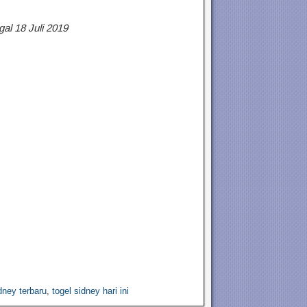
al 18 Juli 2019
dney terbaru
,
togel sidney hari ini