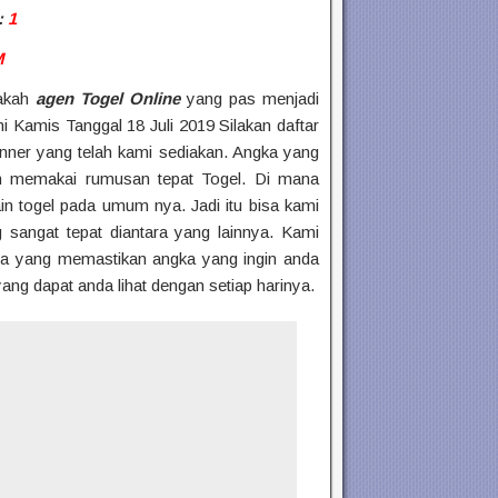
:
1
M
nakah
agen Togel Online
yang pas menjadi
 Kamis Tanggal 18 Juli 2019 Silakan daftar
nner yang telah kami sediakan. Angka yang
an memakai rumusan tepat Togel. Di mana
in togel pada umum nya. Jadi itu bisa kami
g sangat tepat diantara yang lainnya. Kami
da yang memastikan angka yang ingin anda
yang dapat anda lihat dengan setiap harinya.