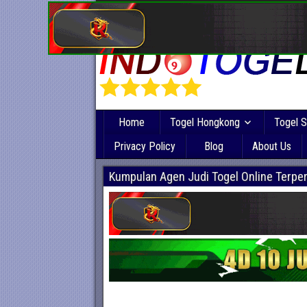
Prediksi Angka Jitu Togel Online Terba
Indotogel adalah situs yang menyediakan beragam pred
Home
Togel Hongkong
Togel S
Privacy Policy
Blog
About Us
Kumpulan Agen Judi Togel Online Terpe