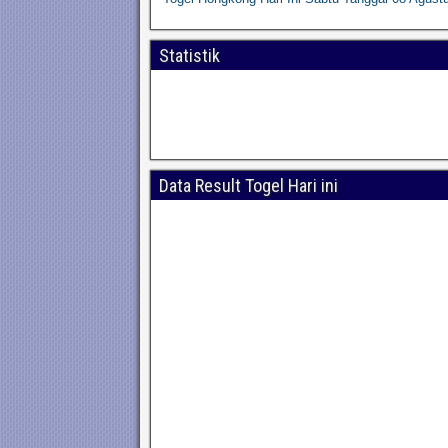
Statistik
Data Result Togel Hari ini