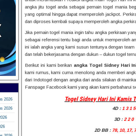
angka jitu togel anda sebagai pemain togel mania be
yang optimal hingga dapat memperoleh jackpot. Perkir
dan diproses kembali supaya memperoleh angka perkiraa
Jika pemain togel mania ingin tahu angka perkiraan yang 
sebagai referensi tentu bagi anda untuk memperoleh an
ini ialah angka yang kami susun tentunya dengan team
dan telah bekerjasama dengan dukun – dukun togel ter
Berikut ini kami berikan
angka Togel Sidney Hari In
kami rumus, kami cuma menolong anda memberi angka 
dari Indotogel dengan angka dari anda silakan di maink
Fanspage Facebook kami yang akan kami perbaharui seh
Togel Sidney Hari Ini Kamis 
us 2026
4D
:
1 3 1 5
us 2026
2026
3D :
2 2 0
026
2D BB
:
78, 10, 17, 
us 2026