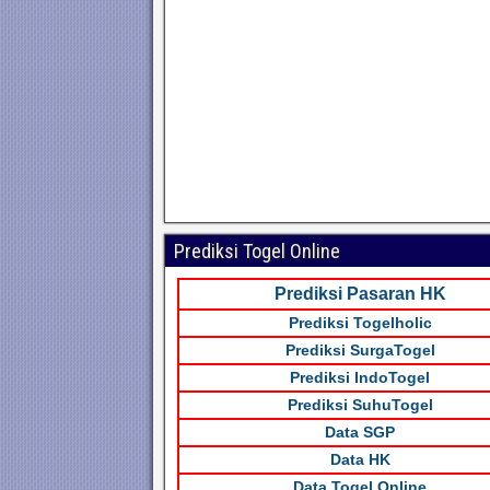
Prediksi Togel Online
Prediksi Pasaran HK
Prediksi Togelholic
Prediksi SurgaTogel
Prediksi IndoTogel
Prediksi SuhuTogel
Data SGP
Data HK
Data Togel Online