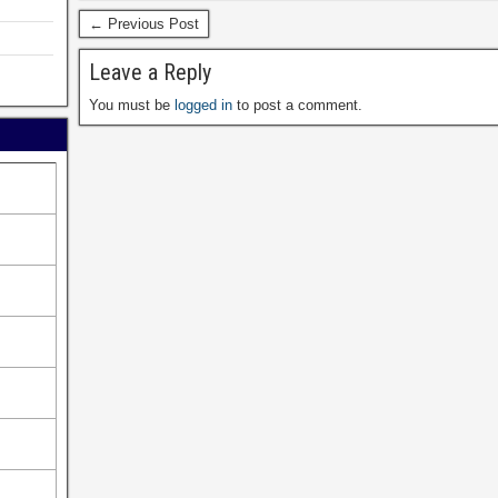
← Previous Post
Leave a Reply
You must be
logged in
to post a comment.