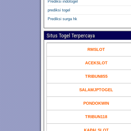
Prediksi indotogel
prediksi togel
Prediksi surga hk
Situs Togel Terpercaya
RMSLOT
ACEKSLOT
TRIBUN855
SALAMJPTOGEL
PONDOKWIN
TRIBUN118
KAPALSLOT