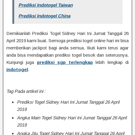
Prediksi Indotogel Taiwan
Prediksi Indotogel China
Demikianlah Prediksi Togel Sidney Hari Ini Jumat Tanggal 26
April 2019 kami buat. Semoga prediksi togel online hari ini bisa
memberikan jackpot bagi anda semua. Ikuti kami terus agar
anda bisa mendapatkan prediksi togel besok dan seterusnya.
Kunjungi juga
prediksi sgp terlengkap
lebih lengkap di
indotogel
.
Tag Pada artikel ini :
Prediksi Togel Sidney Hari Ini Jumat Tanggal 26 April
2019
Angka Main Togel Sidney Hari Ini Jumat Tanggal 26 April
2019
Angka Jitu Togel Sidney Hari Ini Jumat Tanggal 26 April