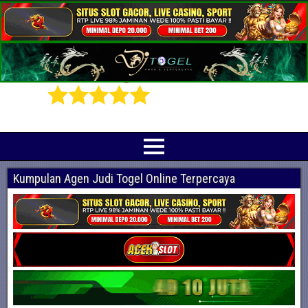
Prediksi Angka Jitu Togel Online Terbaik
Indotogel adalah situs yang menyediakan beragam prediksi togel online
terjitu mulai dari togel hongkong, sidney, cambodia hingga singapore hari ini
Kumpulan Agen Judi Togel Online Terpercaya