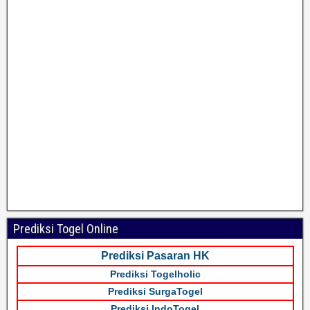
Prediksi Togel Online
Prediksi Pasaran HK
Prediksi Togelholic
Prediksi SurgaTogel
Prediksi IndoTogel