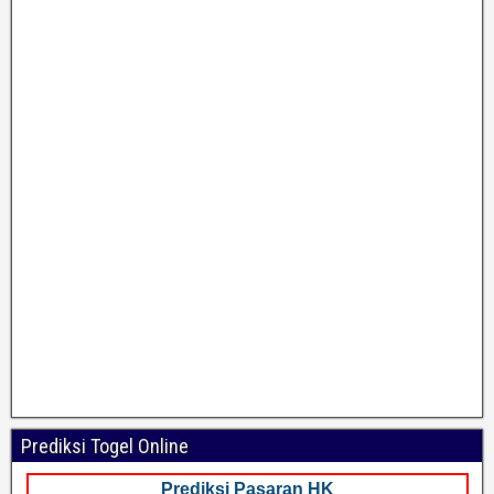
Prediksi Togel Online
Prediksi Pasaran HK