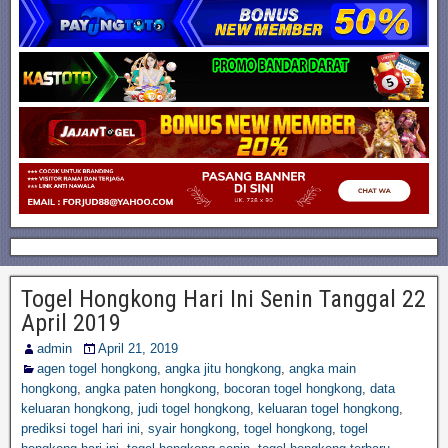
Togel Hongkong Hari Ini Senin Tanggal 22
April 2019
admin
April 21, 2019
agen togel hongkong
,
angka jitu hongkong
,
angka main
hongkong
,
angka paten hongkong
,
bocoran togel hongkong
,
data
keluaran hongkong
,
judi togel hongkong
,
keluaran togel hongkong
,
prediksi togel hari ini
,
syair hongkong
,
togel hongkong
,
togel