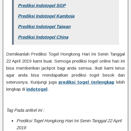
Prediksi Indotogel SGP
Prediksi Indotogel Kamboja
Prediksi Indotogel Taiwan
Prediksi Indotogel China
Demikianlah Prediksi Togel Hongkong Hari Ini Senin Tanggal
22 April 2019 kami buat. Semoga prediksi togel online hari ini
bisa memberikan jackpot bagi anda semua. Ikuti kami terus
agar anda bisa mendapatkan prediksi togel besok dan
seterusnya. Kunjungi juga
prediksi togel terlengkap
lebih
lengkap di
indotogel
.
Tag Pada artikel ini :
Prediksi Togel Hongkong Hari Ini Senin Tanggal 22 April
2019