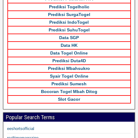
Prediksi Togelholic
Prediksi SurgaTogel
Prediksi IndoTogel
Prediksi SuhuTogel
Data SGP
Data HK
Data Togel Online
Prediksi Duta4D
Prediksi Mbahsukro
Syair Togel Online
Prediksi Sumesh
Bocoran Togel Mbah Ditog
Slot Gacor
Popular Search Terms
eeshortsofficial
realtimemagazine