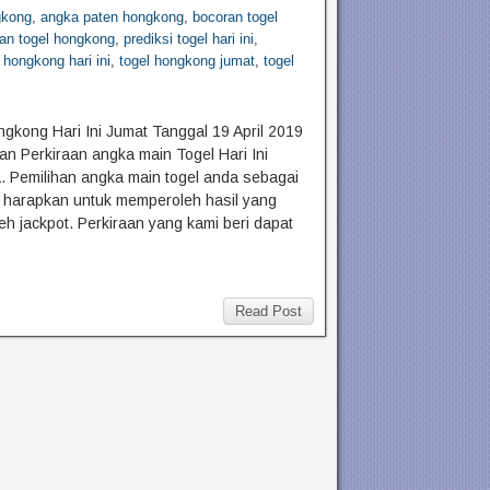
gkong
,
angka paten hongkong
,
bocoran togel
ran togel hongkong
,
prediksi togel hari ini
,
 hongkong hari ini
,
togel hongkong jumat
,
togel
ngkong Hari Ini Jumat Tanggal 19 April 2019
an Perkiraan angka main Togel Hari Ini
. Pemilihan angka main togel anda sebagai
i harapkan untuk memperoleh hasil yang
h jackpot. Perkiraan yang kami beri dapat
Read Post