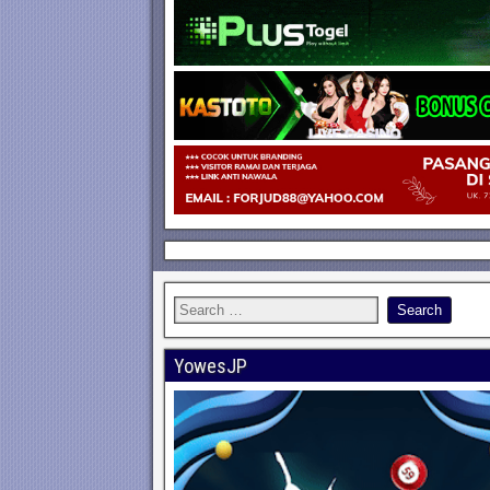
YowesJP