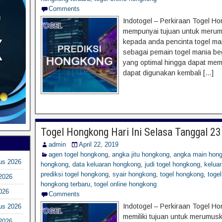
Comments
Indotogel – Perkiraan Togel Ho
mempunyai tujuan untuk merumus
kepada anda pencinta togel ma
sebagai pemain togel mania be
yang optimal hingga dapat memp
dapat digunakan kembali […]
Togel Hongkong Hari Ini Selasa Tanggal 23
admin
April 22, 2019
agen togel hongkong
,
angka jitu hongkong
,
angka main hon
us 2026
hongkong
,
data keluaran hongkong
,
judi togel hongkong
,
kelua
prediksi togel hongkong
,
syair hongkong
,
togel hongkong
,
togel
 2026
hongkong terbaru
,
togel online hongkong
026
Comments
Indotogel – Perkiraan Togel Ho
us 2026
memiliki tujuan untuk merumusk
 2026