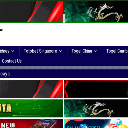
ik
iksi togel online terjitu mulai dari togel hongkong, sidney, cambodia hingga s
idney
Totobet Singapore
Togel China
Togel Camb
Contact Us
rcaya