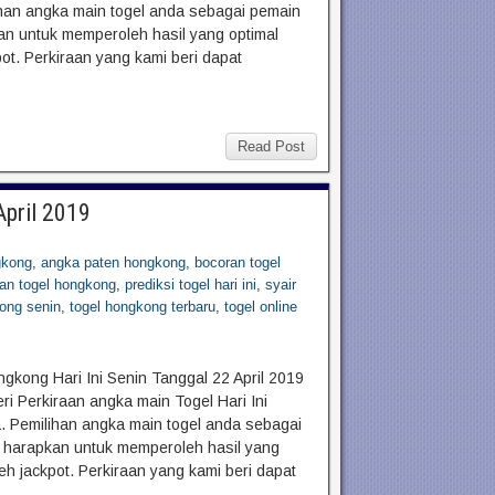
ihan angka main togel anda sebagai pemain
an untuk memperoleh hasil yang optimal
t. Perkiraan yang kami beri dapat
Read Post
April 2019
gkong
,
angka paten hongkong
,
bocoran togel
ran togel hongkong
,
prediksi togel hari ini
,
syair
ong senin
,
togel hongkong terbaru
,
togel online
ngkong Hari Ini Senin Tanggal 22 April 2019
i Perkiraan angka main Togel Hari Ini
. Pemilihan angka main togel anda sebagai
i harapkan untuk memperoleh hasil yang
h jackpot. Perkiraan yang kami beri dapat