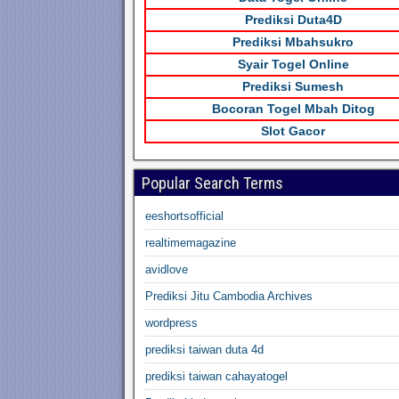
Prediksi Duta4D
Prediksi Mbahsukro
Syair Togel Online
Prediksi Sumesh
Bocoran Togel Mbah Ditog
Slot Gacor
Popular Search Terms
eeshortsofficial
realtimemagazine
avidlove
Prediksi Jitu Cambodia Archives
wordpress
prediksi taiwan duta 4d
prediksi taiwan cahayatogel