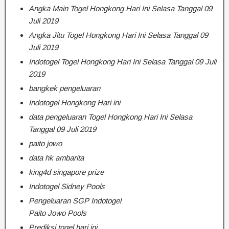
Angka Main Togel Hongkong Hari Ini Selasa Tanggal 09
Juli 2019
Angka Jitu Togel Hongkong Hari Ini Selasa Tanggal 09
Juli 2019
Indotogel Togel Hongkong Hari Ini Selasa Tanggal 09 Juli
2019
bangkek pengeluaran
Indotogel Hongkong Hari ini
data pengeluaran Togel Hongkong Hari Ini Selasa
Tanggal 09 Juli 2019
paito jowo
data hk ambarita
king4d singapore prize
Indotogel Sidney Pools
Pengeluaran SGP Indotogel
Paito Jowo Pools
Prediksi togel hari ini