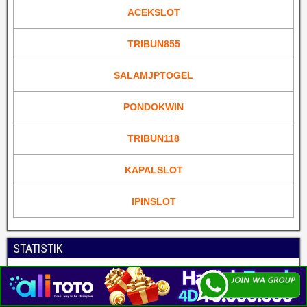
ACEKSLOT
TRIBUN855
SALAMJPTOGEL
PONDOKWIN
TRIBUN118
KAPALSLOT
IPINSLOT
STATISTIK
Prediksi Angka Jitu Togel Online Terbaik © 2019
Frontier Theme