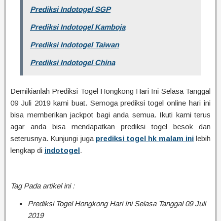
Prediksi Indotogel SGP
Prediksi Indotogel Kamboja
Prediksi Indotogel Taiwan
Prediksi Indotogel China
Demikianlah Prediksi Togel Hongkong Hari Ini Selasa Tanggal
09 Juli 2019 kami buat. Semoga prediksi togel online hari ini
bisa memberikan jackpot bagi anda semua. Ikuti kami terus
agar anda bisa mendapatkan prediksi togel besok dan
seterusnya. Kunjungi juga
prediksi togel hk malam ini
lebih
lengkap di
indotogel
.
Tag Pada artikel ini :
Prediksi Togel Hongkong Hari Ini Selasa Tanggal 09 Juli
2019