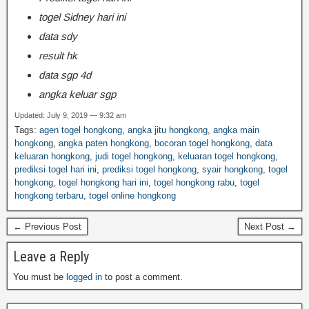
togel Sidney hari ini
data sdy
result hk
data sgp 4d
angka keluar sgp
Updated: July 9, 2019 — 9:32 am
Tags:
agen togel hongkong
,
angka jitu hongkong
,
angka main
hongkong
,
angka paten hongkong
,
bocoran togel hongkong
,
data
keluaran hongkong
,
judi togel hongkong
,
keluaran togel hongkong
,
prediksi togel hari ini
,
prediksi togel hongkong
,
syair hongkong
,
togel
hongkong
,
togel hongkong hari ini
,
togel hongkong rabu
,
togel
hongkong terbaru
,
togel online hongkong
← Previous Post
Next Post →
Leave a Reply
You must be
logged in
to post a comment.