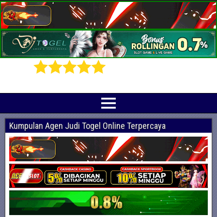
Prediksi Angka Jitu Togel Online Terbaik
Indotogel adalah situs yang menyediakan beragam prediksi togel online
terjitu mulai dari togel hongkong, sidney, cambodia hingga singapore hari ini
Kumpulan Agen Judi Togel Online Terpercaya