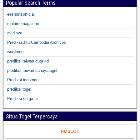
Popular Search Terms
eeshortsofficial
realtimemagazine
avidlove
Prediksi Jitu Cambodia Archives
wordpress
prediksi taiwan duta 4d
prediksi taiwan cahayatogel
Prediksi indotogel
prediksi togel
Prediksi surga hk
Situs Togel Terpercaya
RMSLOT