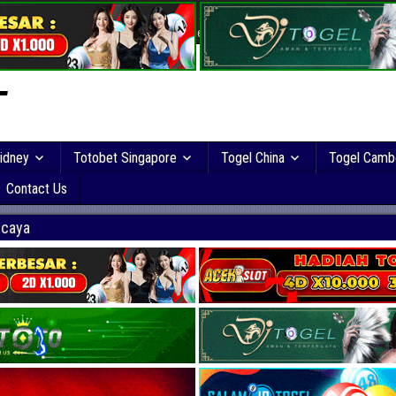
ik
iksi togel online terjitu mulai dari togel hongkong, sidney, cambodia hingga s
idney
Totobet Singapore
Togel China
Togel Camb
Contact Us
rcaya