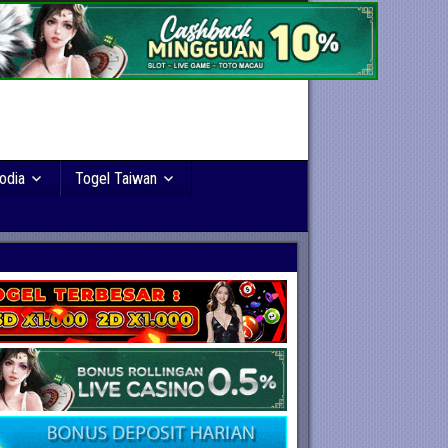
ingapore hari ini
odia
Togel Taiwan