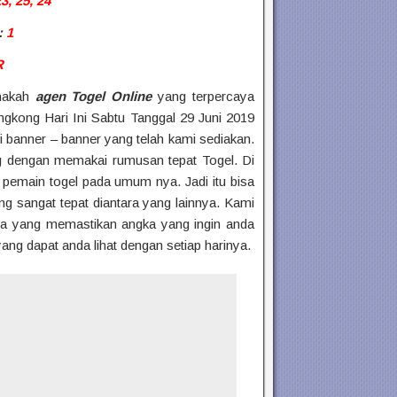
23, 25, 24
:
1
R
anakah
agen Togel Online
yang terpercaya
kong Hari Ini Sabtu Tanggal 29 Juni 2019
i banner – banner yang telah kami sediakan.
ng dengan memakai rumusan tepat Togel. Di
 pemain togel pada umum nya. Jadi itu bisa
ang sangat tepat diantara yang lainnya. Kami
da yang memastikan angka yang ingin anda
yang dapat anda lihat dengan setiap harinya.