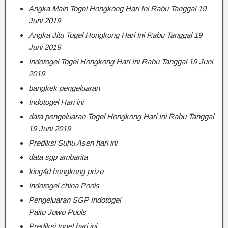
Angka Main Togel Hongkong Hari Ini Rabu Tanggal 19
Juni 2019
Angka Jitu Togel Hongkong Hari Ini Rabu Tanggal 19
Juni 2019
Indotogel Togel Hongkong Hari Ini Rabu Tanggal 19 Juni
2019
bangkek pengeluaran
Indotogel Hari ini
data pengeluaran Togel Hongkong Hari Ini Rabu Tanggal
19 Juni 2019
Prediksi Suhu Asen hari ini
data sgp ambarita
king4d hongkong prize
Indotogel china Pools
Pengeluaran SGP Indotogel
Paito Jowo Pools
Prediksi togel hari ini