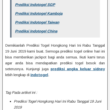
Prediksi Indotogel SGP
Prediksi Indotogel Kamboja
Prediksi Indotogel Taiwan
Prediksi Indotogel China
Demikianlah Prediksi Togel Hongkong Hari Ini Rabu Tanggal
19 Juni 2019 kami buat. Semoga prediksi togel online hari ini
bisa memberikan jackpot bagi anda semua. Ikuti kami terus
agar anda bisa mendapatkan prediksi togel besok dan
seterusnya. Kunjungi juga
prediksi angka keluar sidney
lebih lengkap di
indotogel
.
Tag Pada artikel ini :
Prediksi Togel Hongkong Hari Ini Rabu Tanggal 19 Juni
2019