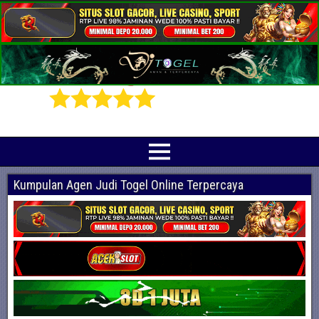
Prediksi Angka Jitu Togel Online Terbaik
Indotogel adalah situs yang menyediakan beragam prediksi togel online
terjitu mulai dari togel hongkong, sidney, cambodia hingga singapore hari ini
Kumpulan Agen Judi Togel Online Terpercaya