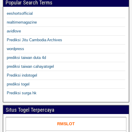
Popular Search Terms
eeshortsofficial
realtimemagazine
avidlove
Prediksi Jitu Cambodia Archives
wordpress
prediksi taiwan duta 4d
prediksi taiwan cahayatogel
Prediksi indotogel
prediksi togel
Prediksi surga hk
Situs Togel Terpercaya
RMSLOT