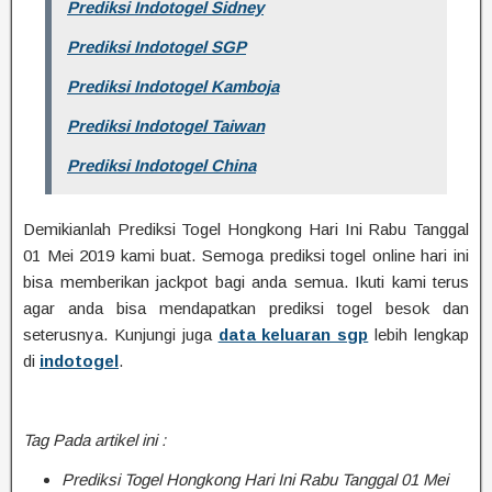
Prediksi Indotogel Sidney
Prediksi Indotogel SGP
Prediksi Indotogel Kamboja
Prediksi Indotogel Taiwan
Prediksi Indotogel China
Demikianlah Prediksi Togel Hongkong Hari Ini Rabu Tanggal
01 Mei 2019 kami buat. Semoga prediksi togel online hari ini
bisa memberikan jackpot bagi anda semua. Ikuti kami terus
agar anda bisa mendapatkan prediksi togel besok dan
seterusnya. Kunjungi juga
data keluaran sgp
lebih lengkap
di
indotogel
.
Tag Pada artikel ini :
Prediksi Togel Hongkong Hari Ini Rabu Tanggal 01 Mei