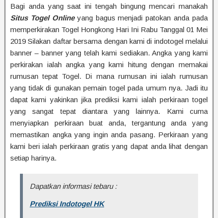
Bagi anda yang saat ini tengah bingung mencari manakah
Situs Togel Online
yang bagus menjadi patokan anda pada
memperkirakan Togel Hongkong Hari Ini Rabu Tanggal 01 Mei
2019 Silakan daftar bersama dengan kami di indotogel melalui
banner – banner yang telah kami sediakan. Angka yang kami
perkirakan ialah angka yang kami hitung dengan memakai
rumusan tepat Togel. Di mana rumusan ini ialah rumusan
yang tidak di gunakan pemain togel pada umum nya. Jadi itu
dapat kami yakinkan jika prediksi kami ialah perkiraan togel
yang sangat tepat diantara yang lainnya. Kami cuma
menyiapkan perkiraan buat anda, tergantung anda yang
memastikan angka yang ingin anda pasang. Perkiraan yang
kami beri ialah perkiraan gratis yang dapat anda lihat dengan
setiap harinya.
Dapatkan informasi tebaru :
Prediksi Indotogel HK