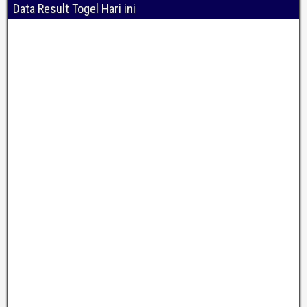
Data Result Togel Hari ini