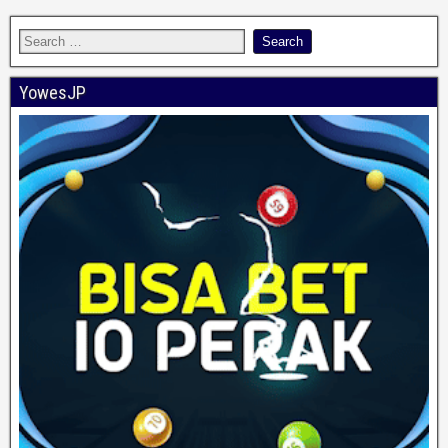
YowesJP