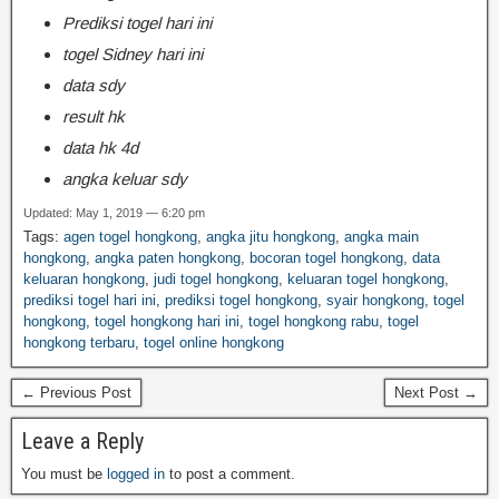
Prediksi togel hari ini
togel Sidney hari ini
data sdy
result hk
data hk 4d
angka keluar sdy
Updated: May 1, 2019 — 6:20 pm
Tags:
agen togel hongkong
,
angka jitu hongkong
,
angka main
hongkong
,
angka paten hongkong
,
bocoran togel hongkong
,
data
keluaran hongkong
,
judi togel hongkong
,
keluaran togel hongkong
,
prediksi togel hari ini
,
prediksi togel hongkong
,
syair hongkong
,
togel
hongkong
,
togel hongkong hari ini
,
togel hongkong rabu
,
togel
hongkong terbaru
,
togel online hongkong
← Previous Post
Next Post →
Leave a Reply
You must be
logged in
to post a comment.