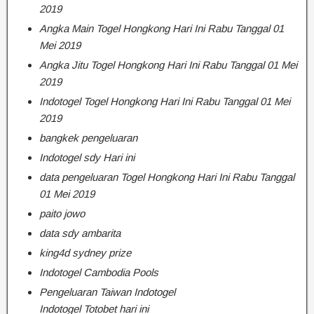
2019
Angka Main Togel Hongkong Hari Ini Rabu Tanggal 01
Mei 2019
Angka Jitu Togel Hongkong Hari Ini Rabu Tanggal 01 Mei
2019
Indotogel Togel Hongkong Hari Ini Rabu Tanggal 01 Mei
2019
bangkek pengeluaran
Indotogel sdy Hari ini
data pengeluaran Togel Hongkong Hari Ini Rabu Tanggal
01 Mei 2019
paito jowo
data sdy ambarita
king4d sydney prize
Indotogel Cambodia Pools
Pengeluaran Taiwan Indotogel
Indotogel Totobet hari ini