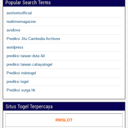
Popular Search Terms
eeshortsofficial
realtimemagazine
avidlove
Prediksi Jitu Cambodia Archives
wordpress
prediksi taiwan duta 4d
prediksi taiwan cahayatogel
Prediksi indotogel
prediksi togel
Prediksi surga hk
Situs Togel Terpercaya
RMSLOT