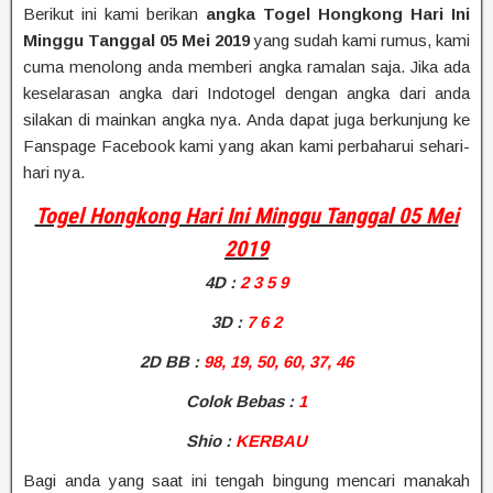
Berikut ini kami berikan
angka Togel Hongkong Hari Ini
Minggu Tanggal 05 Mei 2019
yang sudah kami rumus, kami
cuma menolong anda memberi angka ramalan saja. Jika ada
keselarasan angka dari Indotogel dengan angka dari anda
silakan di mainkan angka nya. Anda dapat juga berkunjung ke
Fanspage Facebook kami yang akan kami perbaharui sehari-
hari nya.
Togel Hongkong Hari Ini Minggu Tanggal 05 Mei
2019
4D
:
2 3 5 9
3D :
7 6 2
2D BB
:
98, 19, 50, 60, 37, 46
Colok Bebas :
1
Shio
:
KERBAU
Bagi anda yang saat ini tengah bingung mencari manakah