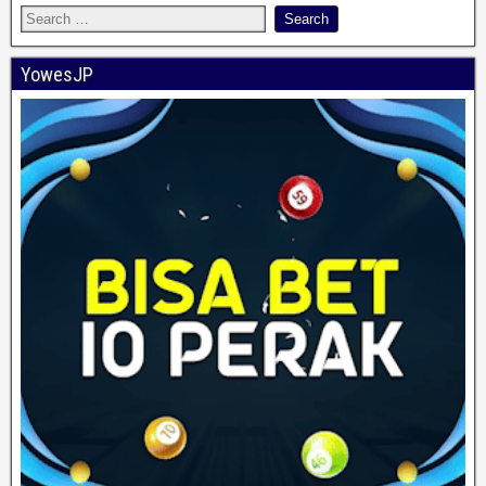
YowesJP