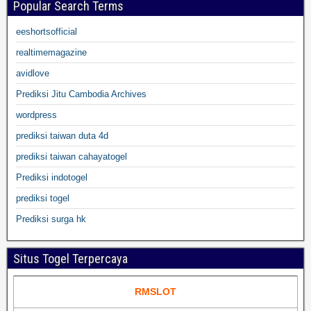
Popular Search Terms
eeshortsofficial
realtimemagazine
avidlove
Prediksi Jitu Cambodia Archives
wordpress
prediksi taiwan duta 4d
prediksi taiwan cahayatogel
Prediksi indotogel
prediksi togel
Prediksi surga hk
Situs Togel Terpercaya
RMSLOT