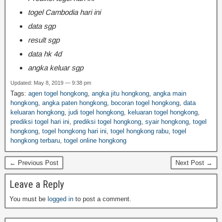
togel Cambodia hari ini
data sgp
result sgp
data hk 4d
angka keluar sgp
Updated: May 8, 2019 — 9:38 pm
Tags:
agen togel hongkong
,
angka jitu hongkong
,
angka main
hongkong
,
angka paten hongkong
,
bocoran togel hongkong
,
data
keluaran hongkong
,
judi togel hongkong
,
keluaran togel hongkong
,
prediksi togel hari ini
,
prediksi togel hongkong
,
syair hongkong
,
togel
hongkong
,
togel hongkong hari ini
,
togel hongkong rabu
,
togel
hongkong terbaru
,
togel online hongkong
← Previous Post
Next Post →
Leave a Reply
You must be
logged in
to post a comment.