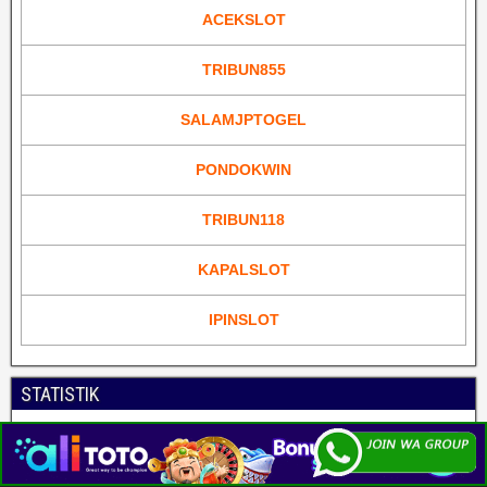
ACEKSLOT
TRIBUN855
SALAMJPTOGEL
PONDOKWIN
TRIBUN118
KAPALSLOT
IPINSLOT
STATISTIK
Prediksi Angka Jitu Togel Online Terbaik © 2019
Frontier Theme