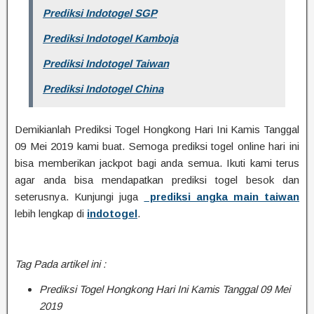
Prediksi Indotogel SGP
Prediksi Indotogel Kamboja
Prediksi Indotogel Taiwan
Prediksi Indotogel China
Demikianlah Prediksi Togel Hongkong Hari Ini Kamis Tanggal
09 Mei 2019 kami buat. Semoga prediksi togel online hari ini
bisa memberikan jackpot bagi anda semua. Ikuti kami terus
agar anda bisa mendapatkan prediksi togel besok dan
seterusnya. Kunjungi juga
prediksi angka main taiwan
lebih lengkap di
indotogel
.
Tag Pada artikel ini :
Prediksi Togel Hongkong Hari Ini Kamis Tanggal 09 Mei
2019