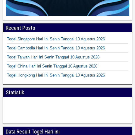
Recent Posts
Togel Singapore Hari Ini Senin Tanggal 10 Agustus 2026
Togel Cambodia Hari Ini Senin Tanggal 10 Agustus 2026
Togel Taiwan Hari Ini Senin Tanggal 10 Agustus 2026
Togel China Hari Ini Senin Tanggal 10 Agustus 2026
Togel Hongkong Hari Ini Senin Tanggal 10 Agustus 2026
Statistik
Data Result Togel Hari ini