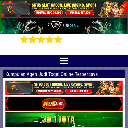
Prediksi Angka Jitu Togel Online Terbaik
Indotogel adalah situs yang menyediakan beragam prediksi togel online
terjitu mulai dari togel hongkong, sidney, cambodia hingga singapore hari ini
Kumpulan Agen Judi Togel Online Terpercaya