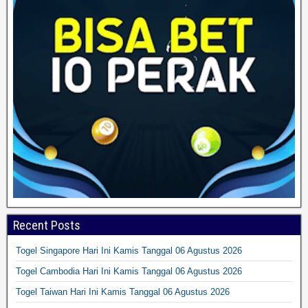
Recent Posts
Togel Singapore Hari Ini Kamis Tanggal 06 Agustus 2026
Togel Cambodia Hari Ini Kamis Tanggal 06 Agustus 2026
Togel Taiwan Hari Ini Kamis Tanggal 06 Agustus 2026