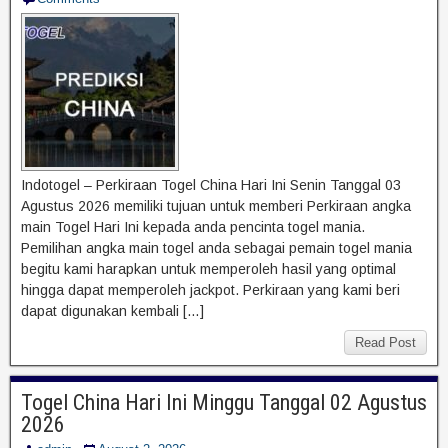
Indotogel – Perkiraan Togel China Hari Ini Senin Tanggal 03
Agustus 2026 memiliki tujuan untuk memberi Perkiraan angka
main Togel Hari Ini kepada anda pencinta togel mania.
Pemilihan angka main togel anda sebagai pemain togel mania
begitu kami harapkan untuk memperoleh hasil yang optimal
hingga dapat memperoleh jackpot. Perkiraan yang kami beri
dapat digunakan kembali […]
Read Post
Togel China Hari Ini Minggu Tanggal 02 Agustus
2026