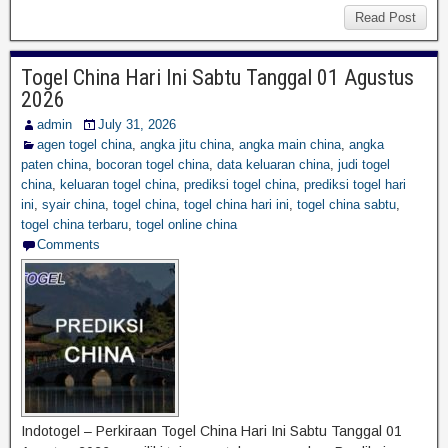
Read Post
Togel China Hari Ini Sabtu Tanggal 01 Agustus
2026
admin
July 31, 2026
agen togel china
,
angka jitu china
,
angka main china
,
angka
paten china
,
bocoran togel china
,
data keluaran china
,
judi togel
china
,
keluaran togel china
,
prediksi togel china
,
prediksi togel hari
ini
,
syair china
,
togel china
,
togel china hari ini
,
togel china sabtu
,
togel china terbaru
,
togel online china
Comments
Indotogel – Perkiraan Togel China Hari Ini Sabtu Tanggal 01