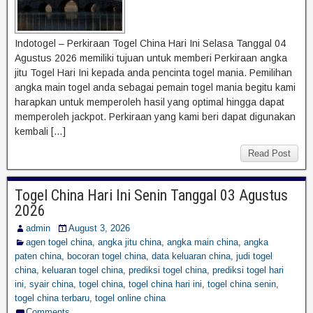
Indotogel – Perkiraan Togel China Hari Ini Selasa Tanggal 04
Agustus 2026 memiliki tujuan untuk memberi Perkiraan angka
jitu Togel Hari Ini kepada anda pencinta togel mania. Pemilihan
angka main togel anda sebagai pemain togel mania begitu kami
harapkan untuk memperoleh hasil yang optimal hingga dapat
memperoleh jackpot. Perkiraan yang kami beri dapat digunakan
kembali […]
Read Post
Togel China Hari Ini Senin Tanggal 03 Agustus
2026
admin
August 3, 2026
agen togel china
,
angka jitu china
,
angka main china
,
angka
paten china
,
bocoran togel china
,
data keluaran china
,
judi togel
china
,
keluaran togel china
,
prediksi togel china
,
prediksi togel hari
ini
,
syair china
,
togel china
,
togel china hari ini
,
togel china senin
,
togel china terbaru
,
togel online china
Comments