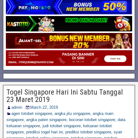
Togel Singapore Hari Ini Sabtu Tanggal
23 Maret 2019
admin
March 22, 2019
agen totobet singapore
,
angka jitu singapore
,
angka main
singapore
,
angka paten singapore
,
bocoran totobet singapore
,
data
keluaran singapore
,
judi totobet singapore
,
keluaran totobet
singapore
,
prediksi togel hari ini
,
prediksi totobet singapore
,
syair