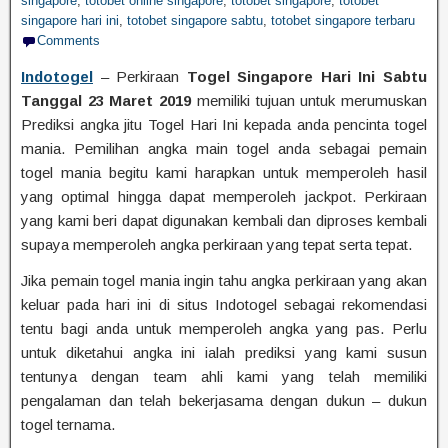
singapore
,
totobet online singapore
,
totobet singapore
,
totobet
singapore hari ini
,
totobet singapore sabtu
,
totobet singapore terbaru
Comments
Indotogel
– Perkiraan
Togel Singapore Hari Ini Sabtu
Tanggal 23 Maret 2019
memiliki tujuan untuk merumuskan
Prediksi angka jitu Togel Hari Ini kepada anda pencinta togel
mania. Pemilihan angka main togel anda sebagai pemain
togel mania begitu kami harapkan untuk memperoleh hasil
yang optimal hingga dapat memperoleh jackpot. Perkiraan
yang kami beri dapat digunakan kembali dan diproses kembali
supaya memperoleh angka perkiraan yang tepat serta tepat.
Jika pemain togel mania ingin tahu angka perkiraan yang akan
keluar pada hari ini di situs Indotogel sebagai rekomendasi
tentu bagi anda untuk memperoleh angka yang pas. Perlu
untuk diketahui angka ini ialah prediksi yang kami susun
tentunya dengan team ahli kami yang telah memiliki
pengalaman dan telah bekerjasama dengan dukun – dukun
togel ternama.