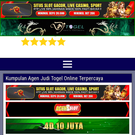
Prediksi Angka Jitu Togel Online Terbaik
Indotogel adalah situs yang menyediakan beragam prediksi togel online
terjitu mulai dari togel hongkong, sidney, cambodia hingga singapore hari ini
Kumpulan Agen Judi Togel Online Terpercaya