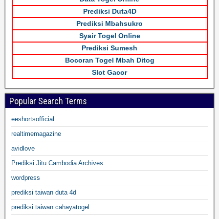
Prediksi Duta4D
Prediksi Mbahsukro
Syair Togel Online
Prediksi Sumesh
Bocoran Togel Mbah Ditog
Slot Gacor
Popular Search Terms
eeshortsofficial
realtimemagazine
avidlove
Prediksi Jitu Cambodia Archives
wordpress
prediksi taiwan duta 4d
prediksi taiwan cahayatogel