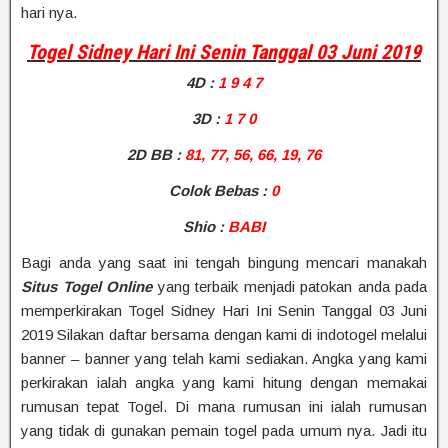
hari nya.
Togel Sidney Hari Ini Senin Tanggal 03 Juni 2019
4D
:
1 9 4 7
3D :
1 7 0
2D BB
:
81, 77, 56, 66, 19, 76
Colok Bebas :
0
Shio
:
BABI
Bagi anda yang saat ini tengah bingung mencari manakah
Situs Togel Online
yang terbaik menjadi patokan anda pada
memperkirakan Togel Sidney Hari Ini Senin Tanggal 03 Juni
2019 Silakan daftar bersama dengan kami di indotogel melalui
banner – banner yang telah kami sediakan. Angka yang kami
perkirakan ialah angka yang kami hitung dengan memakai
rumusan tepat Togel. Di mana rumusan ini ialah rumusan
yang tidak di gunakan pemain togel pada umum nya. Jadi itu