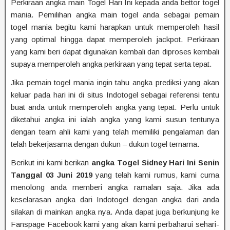
Perkiraan angka main Togel Hari Ini kepada anda bettor togel
mania. Pemilihan angka main togel anda sebagai pemain
togel mania begitu kami harapkan untuk memperoleh hasil
yang optimal hingga dapat memperoleh jackpot. Perkiraan
yang kami beri dapat digunakan kembali dan diproses kembali
supaya memperoleh angka perkiraan yang tepat serta tepat.
Jika pemain togel mania ingin tahu angka prediksi yang akan
keluar pada hari ini di situs Indotogel sebagai referensi tentu
buat anda untuk memperoleh angka yang tepat. Perlu untuk
diketahui angka ini ialah angka yang kami susun tentunya
dengan team ahli kami yang telah memiliki pengalaman dan
telah bekerjasama dengan dukun – dukun togel ternama.
Berikut ini kami berikan
angka Togel Sidney Hari Ini Senin
Tanggal 03 Juni 2019
yang telah kami rumus, kami cuma
menolong anda memberi angka ramalan saja. Jika ada
keselarasan angka dari Indotogel dengan angka dari anda
silakan di mainkan angka nya. Anda dapat juga berkunjung ke
Fanspage Facebook kami yang akan kami perbaharui sehari-