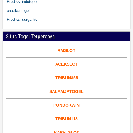
Prediksi indotogel
prediksi togel
Prediksi surga hk
Situs Togel Terpercaya
RMSLOT
ACEKSLOT
TRIBUN855
SALAMJPTOGEL
PONDOKWIN
TRIBUN118
KAPALSLOT