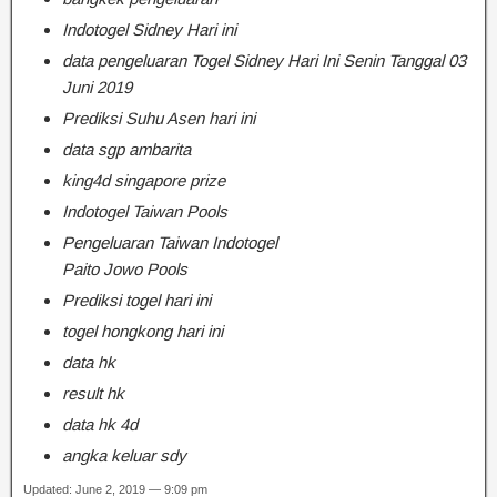
Indotogel Sidney Hari ini
data pengeluaran Togel Sidney Hari Ini Senin Tanggal 03
Juni 2019
Prediksi Suhu Asen hari ini
data sgp ambarita
king4d singapore prize
Indotogel Taiwan Pools
Pengeluaran Taiwan Indotogel
Paito Jowo Pools
Prediksi togel hari ini
togel hongkong hari ini
data hk
result hk
data hk 4d
angka keluar sdy
Updated: June 2, 2019 — 9:09 pm