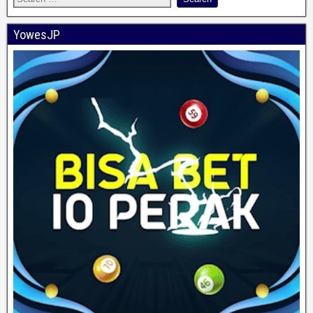
YowesJP