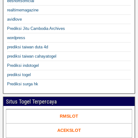
eeshortsofficial
realtimemagazine
avidlove
Prediksi Jitu Cambodia Archives
wordpress
prediksi taiwan duta 4d
prediksi taiwan cahayatogel
Prediksi indotogel
prediksi togel
Prediksi surga hk
Situs Togel Terpercaya
RMSLOT
ACEKSLOT