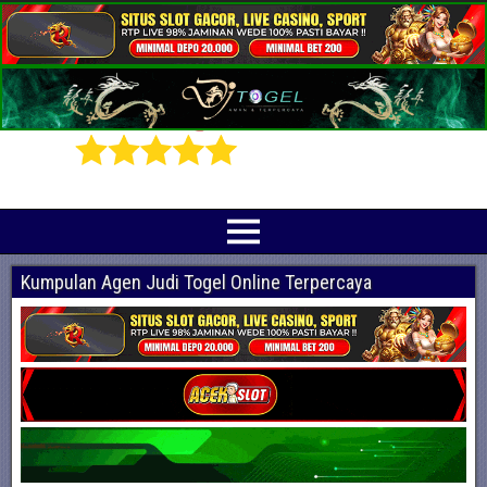
Prediksi Angka Jitu Togel Online Terbaik
Indotogel adalah situs yang menyediakan beragam prediksi togel online
terjitu mulai dari togel hongkong, sidney, cambodia hingga singapore hari ini
Kumpulan Agen Judi Togel Online Terpercaya