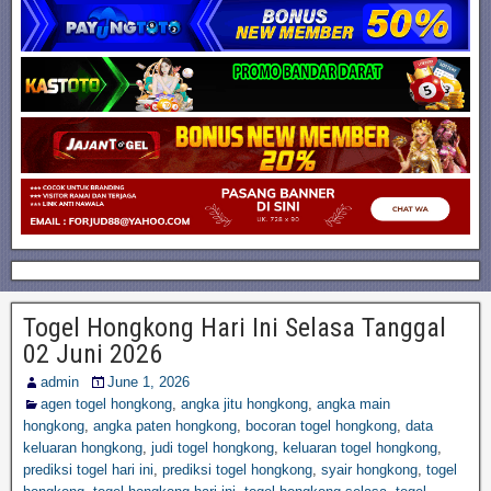
Togel Hongkong Hari Ini Selasa Tanggal
02 Juni 2026
admin
June 1, 2026
agen togel hongkong
,
angka jitu hongkong
,
angka main
hongkong
,
angka paten hongkong
,
bocoran togel hongkong
,
data
keluaran hongkong
,
judi togel hongkong
,
keluaran togel hongkong
,
prediksi togel hari ini
,
prediksi togel hongkong
,
syair hongkong
,
togel