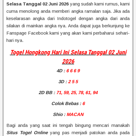
Selasa Tanggal 02 Juni 2026
yang sudah kami rumus, kami
cuma menolong anda memberi angka ramalan saja. Jika ada
keselarasan angka dari Indotogel dengan angka dari anda
silakan di mainkan angka nya. Anda dapat juga berkunjung ke
Fanspage Facebook kami yang akan kami perbaharui sehari-
hari nya.
Togel Hongkong Hari Ini Selasa Tanggal 02 Juni
2026
4D
:
6 6 6 9
3D :
2 5 5
2D BB
:
71, 59, 25, 78, 61, 94
Colok Bebas :
6
Shio
:
MACAN
Bagi anda yang saat ini tengah bingung mencari manakah
Situs Togel Online
yang pas menjadi patokan anda pada