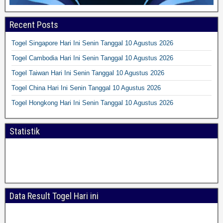
Recent Posts
Togel Singapore Hari Ini Senin Tanggal 10 Agustus 2026
Togel Cambodia Hari Ini Senin Tanggal 10 Agustus 2026
Togel Taiwan Hari Ini Senin Tanggal 10 Agustus 2026
Togel China Hari Ini Senin Tanggal 10 Agustus 2026
Togel Hongkong Hari Ini Senin Tanggal 10 Agustus 2026
Statistik
Data Result Togel Hari ini