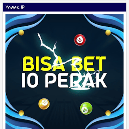
YowesJP