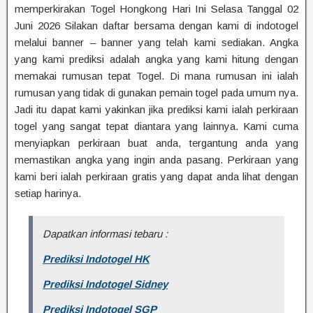
memperkirakan Togel Hongkong Hari Ini Selasa Tanggal 02
Juni 2026 Silakan daftar bersama dengan kami di indotogel
melalui banner – banner yang telah kami sediakan. Angka
yang kami prediksi adalah angka yang kami hitung dengan
memakai rumusan tepat Togel. Di mana rumusan ini ialah
rumusan yang tidak di gunakan pemain togel pada umum nya.
Jadi itu dapat kami yakinkan jika prediksi kami ialah perkiraan
togel yang sangat tepat diantara yang lainnya. Kami cuma
menyiapkan perkiraan buat anda, tergantung anda yang
memastikan angka yang ingin anda pasang. Perkiraan yang
kami beri ialah perkiraan gratis yang dapat anda lihat dengan
setiap harinya.
Dapatkan informasi tebaru :
Prediksi Indotogel HK
Prediksi Indotogel Sidney
Prediksi Indotogel SGP