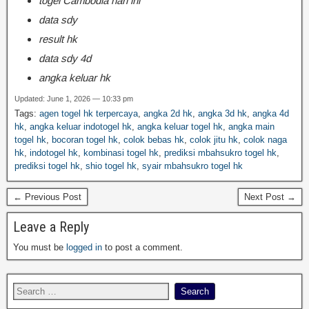
togel Cambodia hari ini
data sdy
result hk
data sdy 4d
angka keluar hk
Updated: June 1, 2026 — 10:33 pm
Tags:
agen togel hk terpercaya
,
angka 2d hk
,
angka 3d hk
,
angka 4d
hk
,
angka keluar indotogel hk
,
angka keluar togel hk
,
angka main
togel hk
,
bocoran togel hk
,
colok bebas hk
,
colok jitu hk
,
colok naga
hk
,
indotogel hk
,
kombinasi togel hk
,
prediksi mbahsukro togel hk
,
prediksi togel hk
,
shio togel hk
,
syair mbahsukro togel hk
← Previous Post
Next Post →
Leave a Reply
You must be
logged in
to post a comment.