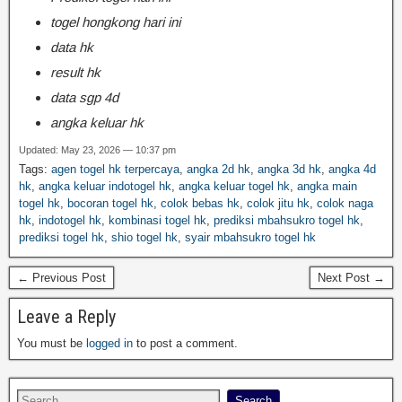
togel hongkong hari ini
data hk
result hk
data sgp 4d
angka keluar hk
Updated: May 23, 2026 — 10:37 pm
Tags:
agen togel hk terpercaya
,
angka 2d hk
,
angka 3d hk
,
angka 4d
hk
,
angka keluar indotogel hk
,
angka keluar togel hk
,
angka main
togel hk
,
bocoran togel hk
,
colok bebas hk
,
colok jitu hk
,
colok naga
hk
,
indotogel hk
,
kombinasi togel hk
,
prediksi mbahsukro togel hk
,
prediksi togel hk
,
shio togel hk
,
syair mbahsukro togel hk
← Previous Post
Next Post →
Leave a Reply
You must be
logged in
to post a comment.