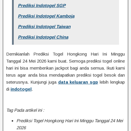
Prediksi Indotogel SGP
Prediksi Indotogel Kamboja
Prediksi Indotogel Taiwan
Prediksi Indotogel China
Demikianlah Prediksi Togel Hongkong Hari Ini Minggu
Tanggal 24 Mei 2026 kami buat. Semoga prediksi togel online
hari ini bisa memberikan jackpot bagi anda semua. Ikuti kami
terus agar anda bisa mendapatkan prediksi togel besok dan
seterusnya. Kunjungi juga
data keluaran sgp
lebih lengkap
di
indotogel
.
Tag Pada artikel ini :
Prediksi Togel Hongkong Hari Ini Minggu Tanggal 24 Mei
2026