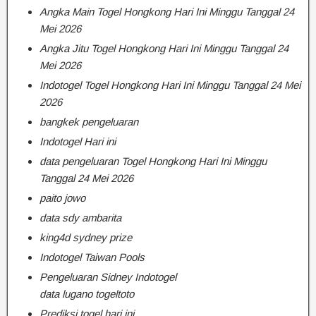
Angka Main Togel Hongkong Hari Ini Minggu Tanggal 24
Mei 2026
Angka Jitu Togel Hongkong Hari Ini Minggu Tanggal 24
Mei 2026
Indotogel Togel Hongkong Hari Ini Minggu Tanggal 24 Mei
2026
bangkek pengeluaran
Indotogel Hari ini
data pengeluaran Togel Hongkong Hari Ini Minggu
Tanggal 24 Mei 2026
paito jowo
data sdy ambarita
king4d sydney prize
Indotogel Taiwan Pools
Pengeluaran Sidney Indotogel
data lugano togeltoto
Prediksi togel hari ini