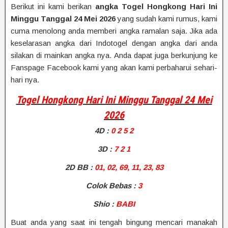
Berikut ini kami berikan
angka Togel Hongkong Hari Ini
Minggu Tanggal 24 Mei 2026
yang sudah kami rumus, kami
cuma menolong anda memberi angka ramalan saja. Jika ada
keselarasan angka dari Indotogel dengan angka dari anda
silakan di mainkan angka nya. Anda dapat juga berkunjung ke
Fanspage Facebook kami yang akan kami perbaharui sehari-
hari nya.
Togel Hongkong Hari Ini Minggu Tanggal 24 Mei
2026
4D
:
0 2 5 2
3D :
7 2 1
2D BB
:
01, 02, 69, 11, 23, 83
Colok Bebas :
3
Shio
:
BABI
Buat anda yang saat ini tengah bingung mencari manakah