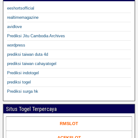
eeshortsofficial
realtimemagazine
avidlove
Prediksi Jitu Cambodia Archives
wordpress
prediksi taiwan duta 4d
prediksi taiwan cahayatogel
Prediksi indotogel
prediksi togel
Prediksi surga hk
Situs Togel Terpercaya
RMSLOT
ACEKSLOT