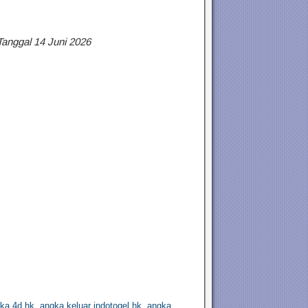
Tanggal 14 Juni 2026
ka 4d hk
,
angka keluar indotogel hk
,
angka