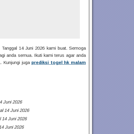
u Tanggal 14 Juni 2026 kami buat. Semoga
 bagi anda semua. Ikuti kami terus agar anda
. Kunjungi juga
prediksi togel hk malam
4 Juni 2026
al 14 Juni 2026
l 14 Juni 2026
14 Juni 2026