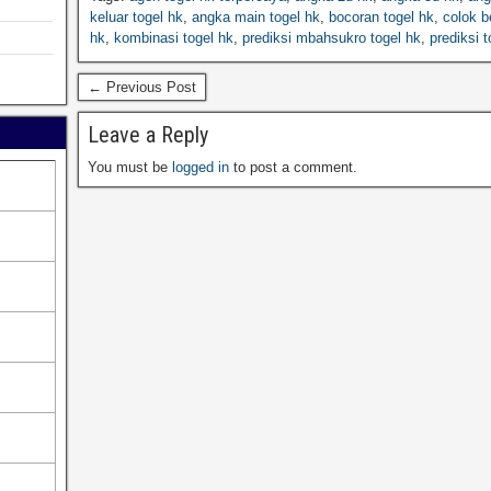
keluar togel hk
,
angka main togel hk
,
bocoran togel hk
,
colok b
hk
,
kombinasi togel hk
,
prediksi mbahsukro togel hk
,
prediksi t
← Previous Post
Leave a Reply
You must be
logged in
to post a comment.