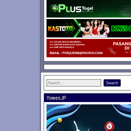
YowesJP