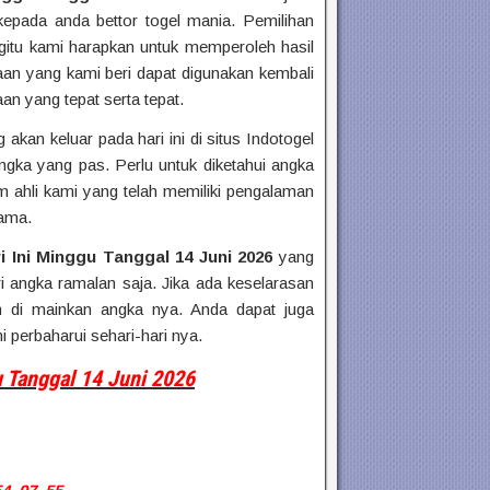
kepada anda bettor togel mania. Pemilihan
gitu kami harapkan untuk memperoleh hasil
aan yang kami beri dapat digunakan kembali
n yang tepat serta tepat.
akan keluar pada hari ini di situs Indotogel
ngka yang pas. Perlu untuk diketahui angka
am ahli kami yang telah memiliki pengalaman
nama.
 Ini Minggu Tanggal 14 Juni 2026
yang
angka ramalan saja. Jika ada keselarasan
an di mainkan angka nya. Anda dapat juga
perbaharui sehari-hari nya.
 Tanggal 14 Juni 2026