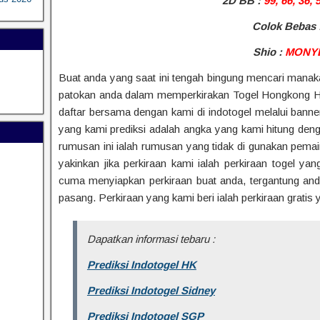
2D BB
:
99, 66, 36, 
Colok Bebas 
Shio
:
MONY
Buat anda yang saat ini tengah bingung mencari mana
patokan anda dalam memperkirakan Togel Hongkong Har
daftar bersama dengan kami di indotogel melalui banne
yang kami prediksi adalah angka yang kami hitung de
rumusan ini ialah rumusan yang tidak di gunakan pemai
yakinkan jika perkiraan kami ialah perkiraan togel ya
cuma menyiapkan perkiraan buat anda, tergantung an
pasang. Perkiraan yang kami beri ialah perkiraan gratis 
Dapatkan informasi tebaru :
Prediksi Indotogel HK
Prediksi Indotogel Sidney
Prediksi Indotogel SGP