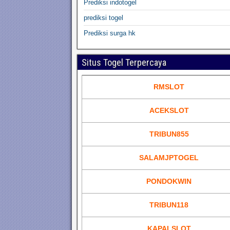
Prediksi indotogel
prediksi togel
Prediksi surga hk
Situs Togel Terpercaya
RMSLOT
ACEKSLOT
TRIBUN855
SALAMJPTOGEL
PONDOKWIN
TRIBUN118
KAPALSLOT