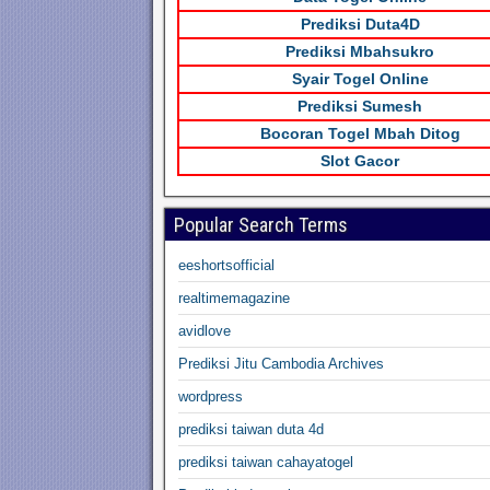
Prediksi Duta4D
Prediksi Mbahsukro
Syair Togel Online
Prediksi Sumesh
Bocoran Togel Mbah Ditog
Slot Gacor
Popular Search Terms
eeshortsofficial
realtimemagazine
avidlove
Prediksi Jitu Cambodia Archives
wordpress
prediksi taiwan duta 4d
prediksi taiwan cahayatogel