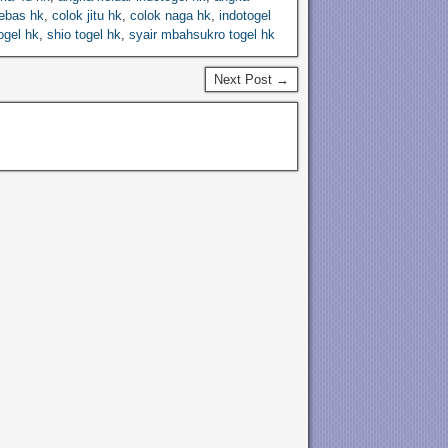
ebas hk
,
colok jitu hk
,
colok naga hk
,
indotogel
ogel hk
,
shio togel hk
,
syair mbahsukro togel hk
Next Post →