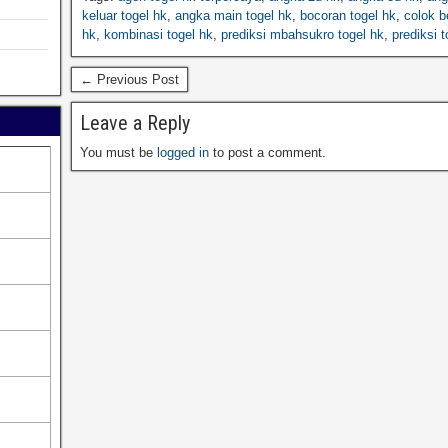
keluar togel hk
,
angka main togel hk
,
bocoran togel hk
,
colok b
hk
,
kombinasi togel hk
,
prediksi mbahsukro togel hk
,
prediksi t
← Previous Post
Leave a Reply
You must be
logged in
to post a comment.