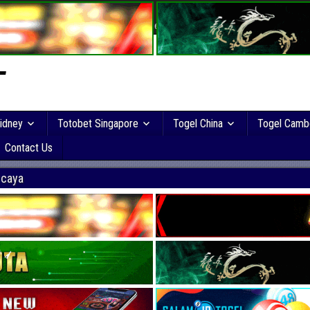
ik
iksi togel online terjitu mulai dari togel hongkong, sidney, cambodia hingga s
idney
Totobet Singapore
Togel China
Togel Camb
Contact Us
rcaya