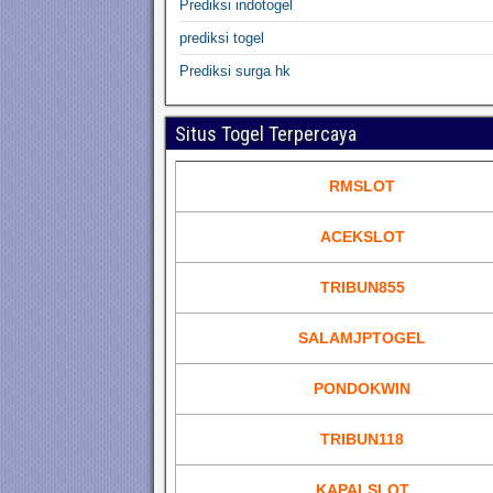
Prediksi indotogel
prediksi togel
Prediksi surga hk
Situs Togel Terpercaya
RMSLOT
ACEKSLOT
TRIBUN855
SALAMJPTOGEL
PONDOKWIN
TRIBUN118
KAPALSLOT