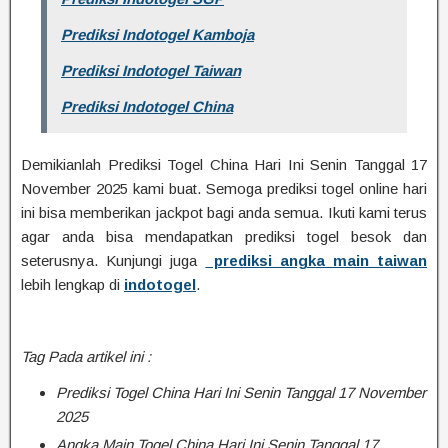
Prediksi Indotogel Kamboja
Prediksi Indotogel Taiwan
Prediksi Indotogel China
Demikianlah Prediksi Togel China Hari Ini Senin Tanggal 17
November 2025 kami buat. Semoga prediksi togel online hari
ini bisa memberikan jackpot bagi anda semua. Ikuti kami terus
agar anda bisa mendapatkan prediksi togel besok dan
seterusnya. Kunjungi juga
prediksi angka main taiwan
lebih lengkap di
indotogel
.
Tag Pada artikel ini :
Prediksi Togel China Hari Ini Senin Tanggal 17 November
2025
Angka Main Togel China Hari Ini Senin Tanggal 17