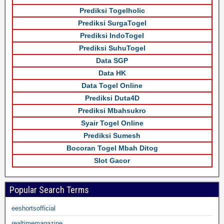
Prediksi Togelholic
Prediksi SurgaTogel
Prediksi IndoTogel
Prediksi SuhuTogel
Data SGP
Data HK
Data Togel Online
Prediksi Duta4D
Prediksi Mbahsukro
Syair Togel Online
Prediksi Sumesh
Bocoran Togel Mbah Ditog
Slot Gacor
Popular Search Terms
eeshortsofficial
realtimemagazine