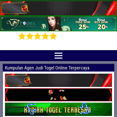
Prediksi Angka Jitu Togel Online Terbaik
Indotogel adalah situs yang menyediakan beragam prediksi togel online
terjitu mulai dari togel hongkong, sidney, cambodia hingga singapore hari ini
Kumpulan Agen Judi Togel Online Terpercaya