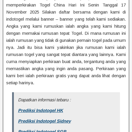
memperkirakan Togel China Hari Ini Senin Tanggal 17
November 2025 Silakan daftar bersama dengan kami di
indotogel melalui banner – banner yang telah kami sediakan.
Angka yang kami rumuskan ialah angka yang kami hitung
dengan memakai rumusan tepat Togel. Di mana rumusan ini
ialah rumusan yang tidak di gunakan pemain togel pada umum
nya. Jadi itu bisa kami yakinkan jika rumusan kami ialah
rumusan togel yang sangat tepat diantara yang lainnya. Kami
cuma menyiapkan perkiraan buat anda, tergantung anda yang
memastikan angka yang ingin anda pasang. Perkiraan yang
kami beri ialah perkiraan gratis yang dapat anda lihat dengan
setiap harinya.
Dapatkan informasi tebaru :
Prediksi Indotogel HK
Prediksi Indotogel Sidney
Prediksi Indotogel SGP