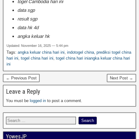
togel Cambodia hari ini
data sgp
result sgp
data hk 4d
angka keluar hk
Updated: November 16, 2025 — 5:44 pm
Tags:
angka keluar china hari ini
,
indotogel china
,
prediksi togel china
hari ini
,
togel china hari ini
,
togel china hari iniangka keluar china hari
ini
← Previous Post
Next Post →
Leave a Reply
You must be
logged in
to post a comment.
YowesJP