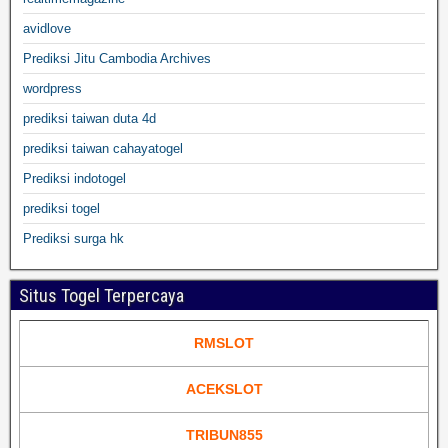
avidlove
Prediksi Jitu Cambodia Archives
wordpress
prediksi taiwan duta 4d
prediksi taiwan cahayatogel
Prediksi indotogel
prediksi togel
Prediksi surga hk
Situs Togel Terpercaya
RMSLOT
ACEKSLOT
TRIBUN855