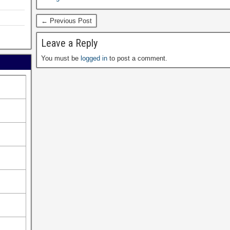
← Previous Post
Leave a Reply
You must be
logged in
to post a comment.