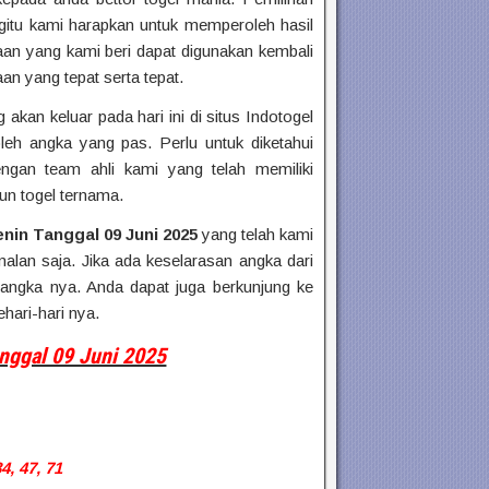
gitu kami harapkan untuk memperoleh hasil
aan yang kami beri dapat digunakan kembali
n yang tepat serta tepat.
akan keluar pada hari ini di situs Indotogel
eh angka yang pas. Perlu untuk diketahui
ngan team ahli kami yang telah memiliki
un togel ternama.
enin Tanggal 09 Juni 2025
yang telah kami
an saja. Jika ada keselarasan angka dari
 angka nya. Anda dapat juga berkunjung ke
ari-hari nya.
anggal 09 Juni 2025
84, 47, 71