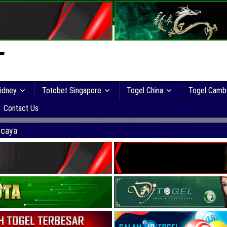
ik
iksi togel online terjitu mulai dari togel hongkong, sidney, cambodia hingga s
idney
Totobet Singapore
Togel China
Togel Camb
Contact Us
rcaya