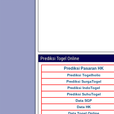
Prediksi Togel Online
Prediksi Pasaran HK
Prediksi Togelholic
Prediksi SurgaTogel
Prediksi IndoTogel
Prediksi SuhuTogel
Data SGP
Data HK
Data Togel Online