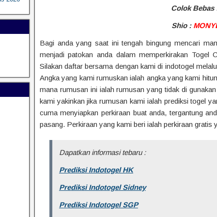
Colok Bebas 
Shio
:
MONY
Bagi anda yang saat ini tengah bingung mencari m
menjadi patokan anda dalam memperkirakan Togel Ch
Silakan daftar bersama dengan kami di indotogel melalu
Angka yang kami rumuskan ialah angka yang kami hitu
mana rumusan ini ialah rumusan yang tidak di gunakan
kami yakinkan jika rumusan kami ialah prediksi togel y
cuma menyiapkan perkiraan buat anda, tergantung an
pasang. Perkiraan yang kami beri ialah perkiraan gratis 
Dapatkan informasi tebaru :
Prediksi Indotogel HK
Prediksi Indotogel Sidney
Prediksi Indotogel SGP