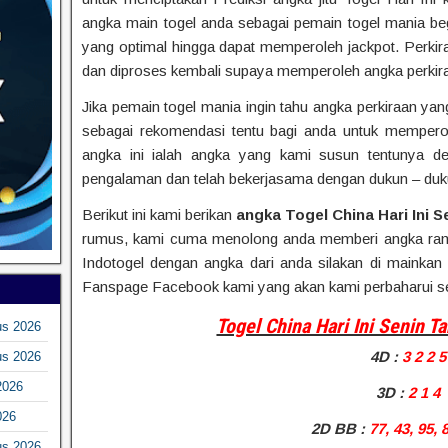
angka main togel anda sebagai pemain togel mania be
yang optimal hingga dapat memperoleh jackpot. Perkir
dan diproses kembali supaya memperoleh angka perkiraa
Jika pemain togel mania ingin tahu angka perkiraan yang 
sebagai rekomendasi tentu bagi anda untuk memperol
angka ini ialah angka yang kami susun tentunya de
pengalaman dan telah bekerjasama dengan dukun – duk
Berikut ini kami berikan
angka Togel China Hari Ini S
rumus, kami cuma menolong anda memberi angka ramal
Indotogel dengan angka dari anda silakan di mainkan
Fanspage Facebook kami yang akan kami perbaharui seh
Togel China Hari Ini Senin T
us 2026
4D
:
3 2 2 5
us 2026
2026
3D :
2 1 4
026
2D BB
:
77, 43, 95, 
us 2026