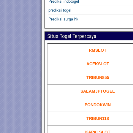
Prediksi indotogel
prediksi togel
Prediksi surga hk
Situs Togel Terpercaya
RMSLOT
ACEKSLOT
TRIBUN855
SALAMJPTOGEL
PONDOKWIN
TRIBUN118
KAPALSLOT