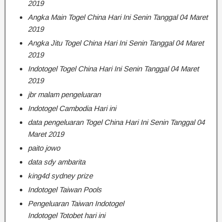
2019
Angka Main Togel China Hari Ini Senin Tanggal 04 Maret
2019
Angka Jitu Togel China Hari Ini Senin Tanggal 04 Maret
2019
Indotogel Togel China Hari Ini Senin Tanggal 04 Maret
2019
jbr malam pengeluaran
Indotogel Cambodia Hari ini
data pengeluaran Togel China Hari Ini Senin Tanggal 04
Maret 2019
paito jowo
data sdy ambarita
king4d sydney prize
Indotogel Taiwan Pools
Pengeluaran Taiwan Indotogel
Indotogel Totobet hari ini