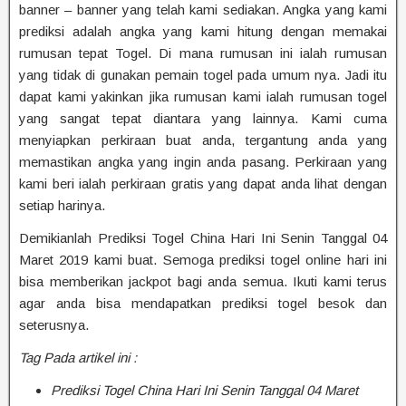
banner – banner yang telah kami sediakan. Angka yang kami
prediksi adalah angka yang kami hitung dengan memakai
rumusan tepat Togel. Di mana rumusan ini ialah rumusan
yang tidak di gunakan pemain togel pada umum nya. Jadi itu
dapat kami yakinkan jika rumusan kami ialah rumusan togel
yang sangat tepat diantara yang lainnya. Kami cuma
menyiapkan perkiraan buat anda, tergantung anda yang
memastikan angka yang ingin anda pasang. Perkiraan yang
kami beri ialah perkiraan gratis yang dapat anda lihat dengan
setiap harinya.
Demikianlah Prediksi Togel China Hari Ini Senin Tanggal 04
Maret 2019 kami buat. Semoga prediksi togel online hari ini
bisa memberikan jackpot bagi anda semua. Ikuti kami terus
agar anda bisa mendapatkan prediksi togel besok dan
seterusnya.
Tag Pada artikel ini :
Prediksi Togel China Hari Ini Senin Tanggal 04 Maret