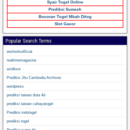
Syair Togel Online
Prediksi Sumesh
Bocoran Togel Mbah Ditog
Slot Gacor
Popular Search Terms
eeshortsofficial
realtimemagazine
avidlove
Prediksi Jitu Cambodia Archives
wordpress
prediksi taiwan duta 4d
prediksi taiwan cahayatogel
Prediksi indotogel
prediksi togel
Prediksi surga hk