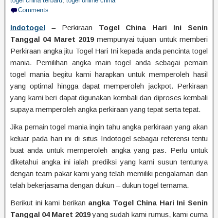
togel china terbaru
,
togel online china
Comments
Indotogel
– Perkiraan
Togel China Hari Ini Senin
Tanggal 04 Maret 2019
mempunyai tujuan untuk memberi
Perkiraan angka jitu Togel Hari Ini kepada anda pencinta togel
mania. Pemilihan angka main togel anda sebagai pemain
togel mania begitu kami harapkan untuk memperoleh hasil
yang optimal hingga dapat memperoleh jackpot. Perkiraan
yang kami beri dapat digunakan kembali dan diproses kembali
supaya memperoleh angka perkiraan yang tepat serta tepat.
Jika pemain togel mania ingin tahu angka perkiraan yang akan
keluar pada hari ini di situs Indotogel sebagai referensi tentu
buat anda untuk memperoleh angka yang pas. Perlu untuk
diketahui angka ini ialah prediksi yang kami susun tentunya
dengan team pakar kami yang telah memiliki pengalaman dan
telah bekerjasama dengan dukun – dukun togel ternama.
Berikut ini kami berikan
angka Togel China Hari Ini Senin
Tanggal 04 Maret 2019
yang sudah kami rumus, kami cuma