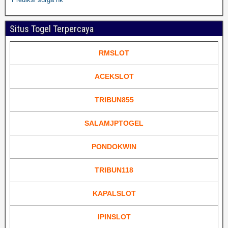
Situs Togel Terpercaya
RMSLOT
ACEKSLOT
TRIBUN855
SALAMJPTOGEL
PONDOKWIN
TRIBUN118
KAPALSLOT
IPINSLOT