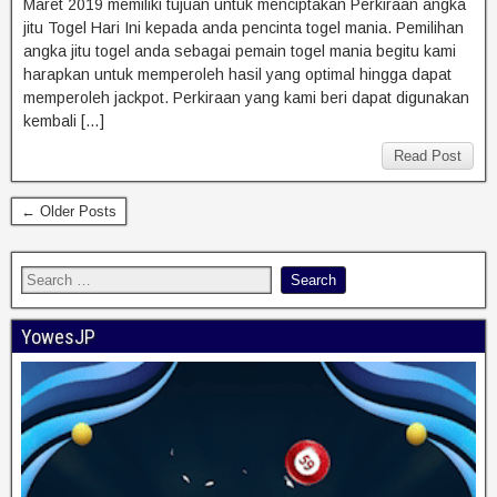
Maret 2019 memiliki tujuan untuk menciptakan Perkiraan angka
jitu Togel Hari Ini kepada anda pencinta togel mania. Pemilihan
angka jitu togel anda sebagai pemain togel mania begitu kami
harapkan untuk memperoleh hasil yang optimal hingga dapat
memperoleh jackpot. Perkiraan yang kami beri dapat digunakan
kembali […]
Read Post
← Older Posts
YowesJP