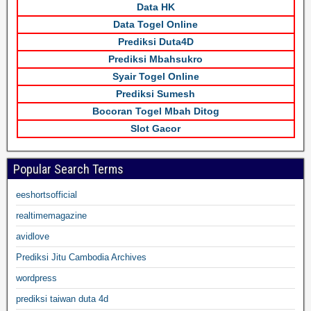
Data HK
Data Togel Online
Prediksi Duta4D
Prediksi Mbahsukro
Syair Togel Online
Prediksi Sumesh
Bocoran Togel Mbah Ditog
Slot Gacor
Popular Search Terms
eeshortsofficial
realtimemagazine
avidlove
Prediksi Jitu Cambodia Archives
wordpress
prediksi taiwan duta 4d