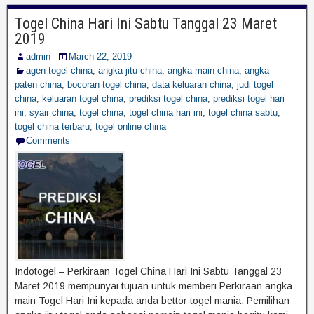
Togel China Hari Ini Sabtu Tanggal 23 Maret
2019
admin
March 22, 2019
agen togel china
,
angka jitu china
,
angka main china
,
angka
paten china
,
bocoran togel china
,
data keluaran china
,
judi togel
china
,
keluaran togel china
,
prediksi togel china
,
prediksi togel hari
ini
,
syair china
,
togel china
,
togel china hari ini
,
togel china sabtu
,
togel china terbaru
,
togel online china
Comments
Indotogel – Perkiraan Togel China Hari Ini Sabtu Tanggal 23
Maret 2019 mempunyai tujuan untuk memberi Perkiraan angka
main Togel Hari Ini kepada anda bettor togel mania. Pemilihan