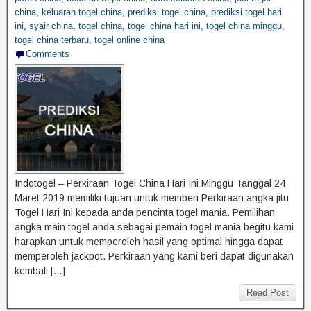
china
,
keluaran togel china
,
prediksi togel china
,
prediksi togel hari
ini
,
syair china
,
togel china
,
togel china hari ini
,
togel china minggu
,
togel china terbaru
,
togel online china
Comments
Indotogel – Perkiraan Togel China Hari Ini Minggu Tanggal 24
Maret 2019 memiliki tujuan untuk memberi Perkiraan angka jitu
Togel Hari Ini kepada anda pencinta togel mania. Pemilihan
angka main togel anda sebagai pemain togel mania begitu kami
harapkan untuk memperoleh hasil yang optimal hingga dapat
memperoleh jackpot. Perkiraan yang kami beri dapat digunakan
kembali […]
Read Post