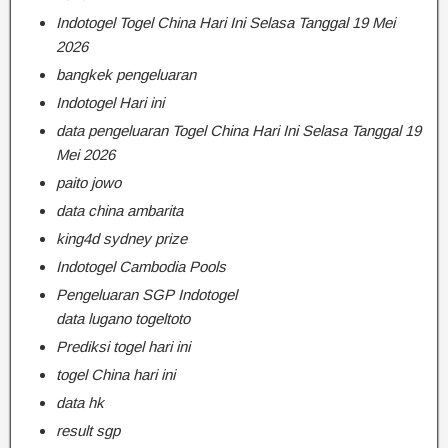
Indotogel Togel China Hari Ini Selasa Tanggal 19 Mei
2026
bangkek pengeluaran
Indotogel Hari ini
data pengeluaran Togel China Hari Ini Selasa Tanggal 19
Mei 2026
paito jowo
data china ambarita
king4d sydney prize
Indotogel Cambodia Pools
Pengeluaran SGP Indotogel
data lugano togeltoto
Prediksi togel hari ini
togel China hari ini
data hk
result sgp