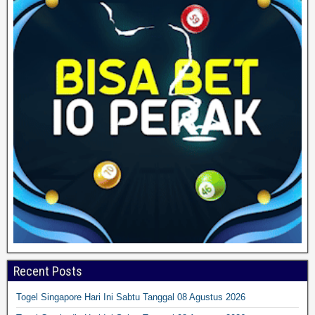
Recent Posts
Togel Singapore Hari Ini Sabtu Tanggal 08 Agustus 2026