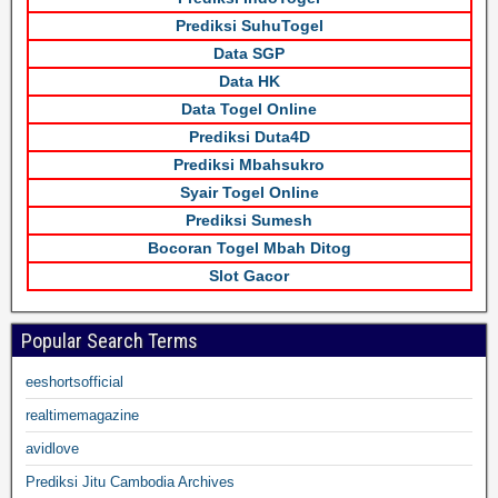
Prediksi SuhuTogel
Data SGP
Data HK
Data Togel Online
Prediksi Duta4D
Prediksi Mbahsukro
Syair Togel Online
Prediksi Sumesh
Bocoran Togel Mbah Ditog
Slot Gacor
Popular Search Terms
eeshortsofficial
realtimemagazine
avidlove
Prediksi Jitu Cambodia Archives