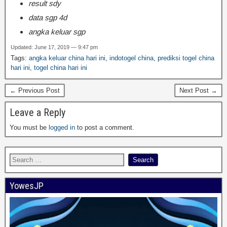
result sdy
data sgp 4d
angka keluar sgp
Updated: June 17, 2019 — 9:47 pm
Tags:
angka keluar china hari ini
,
indotogel china
,
prediksi togel china
hari ini
,
togel china hari ini
← Previous Post
Next Post →
Leave a Reply
You must be
logged in
to post a comment.
YowesJP