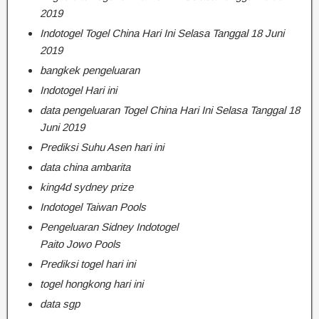
2019
Indotogel Togel China Hari Ini Selasa Tanggal 18 Juni
2019
bangkek pengeluaran
Indotogel Hari ini
data pengeluaran Togel China Hari Ini Selasa Tanggal 18
Juni 2019
Prediksi Suhu Asen hari ini
data china ambarita
king4d sydney prize
Indotogel Taiwan Pools
Pengeluaran Sidney Indotogel
Paito Jowo Pools
Prediksi togel hari ini
togel hongkong hari ini
data sgp