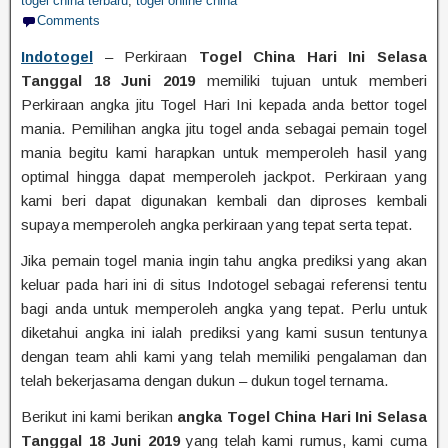
togel china terbaru
,
togel online china
Comments
Indotogel
– Perkiraan
Togel China Hari Ini Selasa
Tanggal 18 Juni 2019
memiliki tujuan untuk memberi
Perkiraan angka jitu Togel Hari Ini kepada anda bettor togel
mania. Pemilihan angka jitu togel anda sebagai pemain togel
mania begitu kami harapkan untuk memperoleh hasil yang
optimal hingga dapat memperoleh jackpot. Perkiraan yang
kami beri dapat digunakan kembali dan diproses kembali
supaya memperoleh angka perkiraan yang tepat serta tepat.
Jika pemain togel mania ingin tahu angka prediksi yang akan
keluar pada hari ini di situs Indotogel sebagai referensi tentu
bagi anda untuk memperoleh angka yang tepat. Perlu untuk
diketahui angka ini ialah prediksi yang kami susun tentunya
dengan team ahli kami yang telah memiliki pengalaman dan
telah bekerjasama dengan dukun – dukun togel ternama.
Berikut ini kami berikan
angka Togel China Hari Ini Selasa
Tanggal 18 Juni 2019
yang telah kami rumus, kami cuma