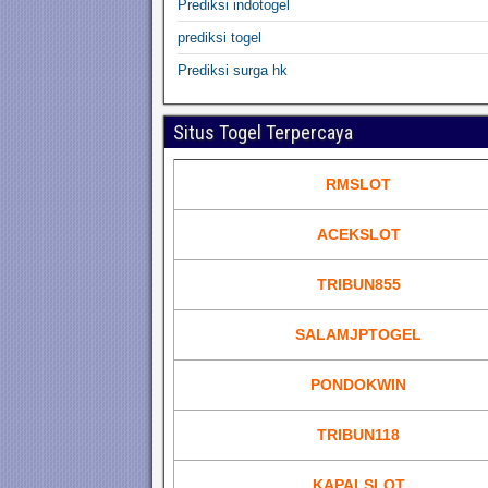
Prediksi indotogel
prediksi togel
Prediksi surga hk
Situs Togel Terpercaya
RMSLOT
ACEKSLOT
TRIBUN855
SALAMJPTOGEL
PONDOKWIN
TRIBUN118
KAPALSLOT