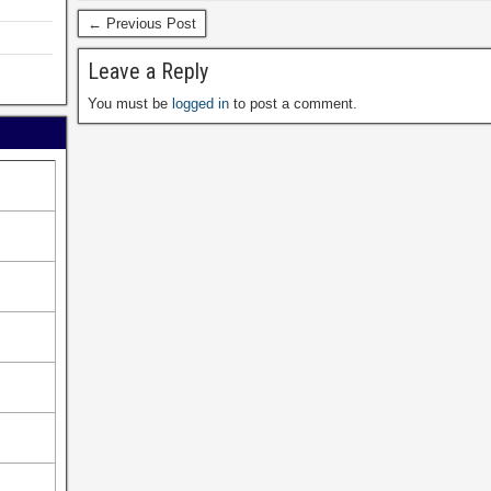
← Previous Post
Leave a Reply
You must be
logged in
to post a comment.