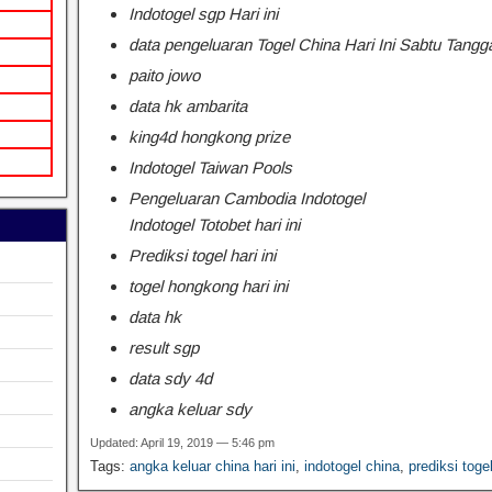
Indotogel sgp Hari ini
data pengeluaran Togel China Hari Ini Sabtu Tangga
paito jowo
data hk ambarita
king4d hongkong prize
Indotogel Taiwan Pools
Pengeluaran Cambodia Indotogel
Indotogel Totobet hari ini
Prediksi togel hari ini
togel hongkong hari ini
data hk
result sgp
data sdy 4d
angka keluar sdy
Updated: April 19, 2019 — 5:46 pm
Tags:
angka keluar china hari ini
,
indotogel china
,
prediksi togel