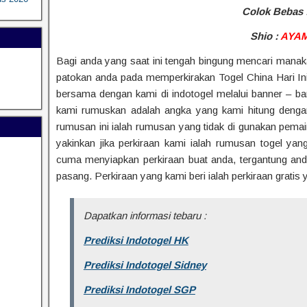
Colok Bebas 
Shio
:
AYA
Bagi anda yang saat ini tengah bingung mencari mana
patokan anda pada memperkirakan Togel China Hari Ini 
bersama dengan kami di indotogel melalui banner – ba
kami rumuskan adalah angka yang kami hitung deng
rumusan ini ialah rumusan yang tidak di gunakan pemai
yakinkan jika perkiraan kami ialah rumusan togel yan
cuma menyiapkan perkiraan buat anda, tergantung an
pasang. Perkiraan yang kami beri ialah perkiraan gratis 
Dapatkan informasi tebaru :
Prediksi Indotogel HK
Prediksi Indotogel Sidney
Prediksi Indotogel SGP