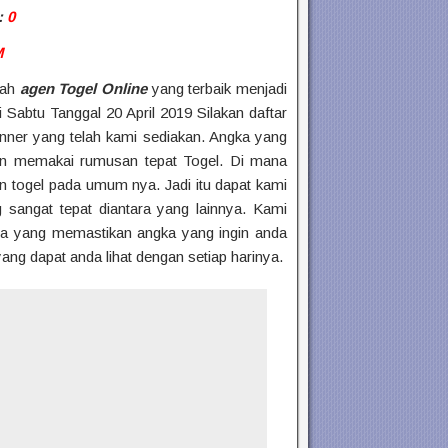
:
0
M
kah
agen Togel Online
yang terbaik menjadi
Sabtu Tanggal 20 April 2019 Silakan daftar
nner yang telah kami sediakan. Angka yang
an memakai rumusan tepat Togel. Di mana
n togel pada umum nya. Jadi itu dapat kami
g sangat tepat diantara yang lainnya. Kami
da yang memastikan angka yang ingin anda
yang dapat anda lihat dengan setiap harinya.