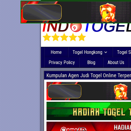
Prediksi Angka Jitu Togel Online Terba
Indotogel adalah situs yang menyediakan beragam pred
Home
Togel Hongkong
Togel S
Privacy Policy
Blog
About Us
Kumpulan Agen Judi Togel Online Terpe