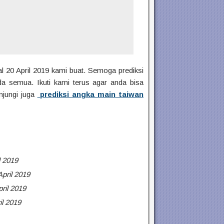
al 20 April 2019 kami buat. Semoga prediksi
nda semua. Ikuti kami terus agar anda bisa
njungi juga
prediksi angka main taiwan
l 2019
April 2019
ril 2019
il 2019