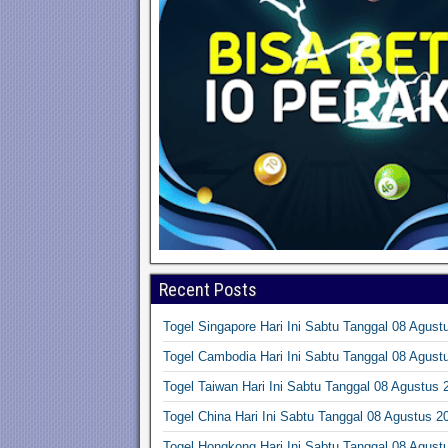
Recent Posts
Togel Singapore Hari Ini Sabtu Tanggal 08 Agust
Togel Cambodia Hari Ini Sabtu Tanggal 08 Agust
Togel Taiwan Hari Ini Sabtu Tanggal 08 Agustus 
Togel China Hari Ini Sabtu Tanggal 08 Agustus 2
Togel Hongkong Hari Ini Sabtu Tanggal 08 Agust