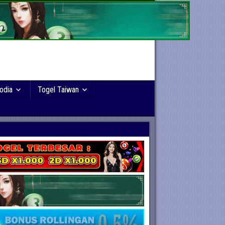
ingapore hari ini
odia
Togel Taiwan