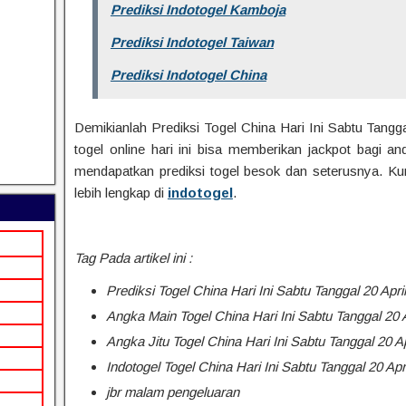
Prediksi Indotogel Kamboja
Prediksi Indotogel Taiwan
Prediksi Indotogel China
Demikianlah Prediksi Togel China Hari Ini Sabtu Tangg
togel online hari ini bisa memberikan jackpot bagi a
mendapatkan prediksi togel besok dan seterusnya. Ku
lebih lengkap di
indotogel
.
Tag Pada artikel ini :
Prediksi Togel China Hari Ini Sabtu Tanggal 20 Apri
Angka Main Togel China Hari Ini Sabtu Tanggal 20 
Angka Jitu Togel China Hari Ini Sabtu Tanggal 20 Ap
Indotogel Togel China Hari Ini Sabtu Tanggal 20 Apr
jbr malam pengeluaran