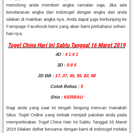
menolong anda memberi angka ramalan saja. Jika ada
keselarasan angka dari Indotogel dengan angka dari anda
silakan di mainkan angka nya. Anda dapat juga berkunjung ke
Fanspage Facebook kami yang akan kami perbaharui sehari-
hari nya.
Togel China Hari Ini Sabtu Tanggal 16 Maret 2019
4D
:
4 1 4 1
3D :
0 8 5
2D BB
:
17, 37, 45, 55, 82, 98
Colok Bebas :
5
Shio
:
KERBAU
Bagi anda yang saat ini tengah bingung mencari manakah
Situs Togel Online yang terbaik menjadi patokan anda pada
memperkirakan Togel China Hari Ini Sabtu Tanggal 16 Maret
2019 Silakan daftar bersama dengan kami di indotogel melalui