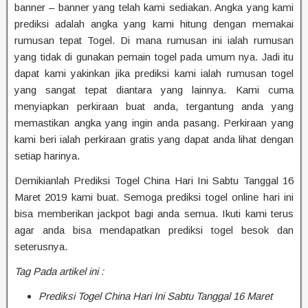
banner – banner yang telah kami sediakan. Angka yang kami
prediksi adalah angka yang kami hitung dengan memakai
rumusan tepat Togel. Di mana rumusan ini ialah rumusan
yang tidak di gunakan pemain togel pada umum nya. Jadi itu
dapat kami yakinkan jika prediksi kami ialah rumusan togel
yang sangat tepat diantara yang lainnya. Kami cuma
menyiapkan perkiraan buat anda, tergantung anda yang
memastikan angka yang ingin anda pasang. Perkiraan yang
kami beri ialah perkiraan gratis yang dapat anda lihat dengan
setiap harinya.
Demikianlah Prediksi Togel China Hari Ini Sabtu Tanggal 16
Maret 2019 kami buat. Semoga prediksi togel online hari ini
bisa memberikan jackpot bagi anda semua. Ikuti kami terus
agar anda bisa mendapatkan prediksi togel besok dan
seterusnya.
Tag Pada artikel ini :
Prediksi Togel China Hari Ini Sabtu Tanggal 16 Maret