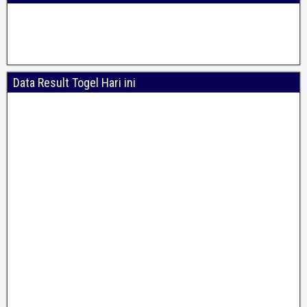
Data Result Togel Hari ini