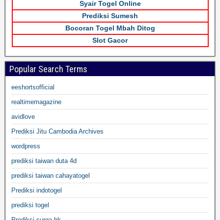
Syair Togel Online
Prediksi Sumesh
Bocoran Togel Mbah Ditog
Slot Gacor
Popular Search Terms
eeshortsofficial
realtimemagazine
avidlove
Prediksi Jitu Cambodia Archives
wordpress
prediksi taiwan duta 4d
prediksi taiwan cahayatogel
Prediksi indotogel
prediksi togel
Prediksi surga hk