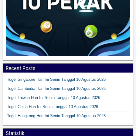
Recent Posts
Togel Singapore Hari Ini Senin Tanggal 10 Agustus 2026
Togel Cambodia Hari Ini Senin Tanggal 10 Agustus 2026
Togel Taiwan Hari Ini Senin Tanggal 10 Agustus 2026
Togel China Hari Ini Senin Tanggal 10 Agustus 2026
Togel Hongkong Hari Ini Senin Tanggal 10 Agustus 2026
Statistik