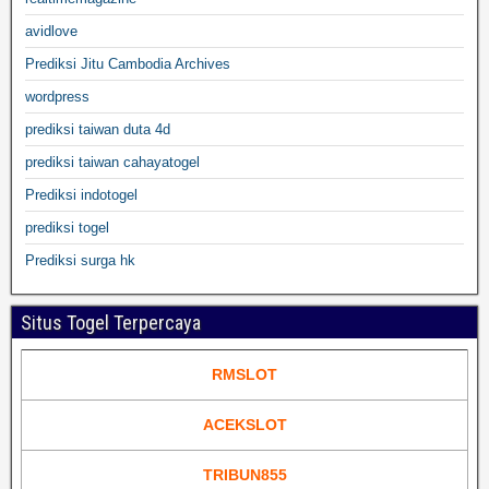
avidlove
Prediksi Jitu Cambodia Archives
wordpress
prediksi taiwan duta 4d
prediksi taiwan cahayatogel
Prediksi indotogel
prediksi togel
Prediksi surga hk
Situs Togel Terpercaya
RMSLOT
ACEKSLOT
TRIBUN855