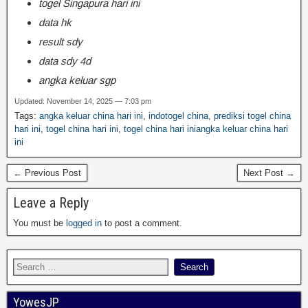
togel Singapura hari ini
data hk
result sdy
data sdy 4d
angka keluar sgp
Updated: November 14, 2025 — 7:03 pm
Tags:
angka keluar china hari ini
,
indotogel china
,
prediksi togel china
hari ini
,
togel china hari ini
,
togel china hari iniangka keluar china hari
ini
← Previous Post
Next Post →
Leave a Reply
You must be
logged in
to post a comment.
YowesJP