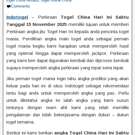
togel china terbaru
,
togel online china
Comments
Indotogel
– Perkiraan
Togel China Hari Ini Sabtu
Tanggal 15 November 2025
memiliki tujuan untuk memberi
Perkiraan angka jitu Togel Hari Ini kepada anda pencinta togel
mania. Pemilihan angka main togel anda sebagai pemain
togel mania begitu kami harapkan untuk memperoleh hasil
yang optimal hingga dapat memperoleh jackpot. Perkiraan
yang kami beri dapat digunakan kembali dan diproses kembali
supaya memperoleh angka perkiraan yang tepat serta tepat.
Jika pemain togel mania ingin tahu angka prediksi yang akan
keluar pada hari ini di situs Indotogel sebagai rekomendasi
tentu bagi anda untuk memperoleh angka yang pas. Perlu
untuk diketahui angka ini ialah angka yang kami susun
tentunya dengan team ahli kami yang telah memiliki
pengalaman dan telah bekerjasama dengan dukun – dukun
togel ternama.
Berikut ini kami berikan
angka Togel China Hari Ini Sabtu