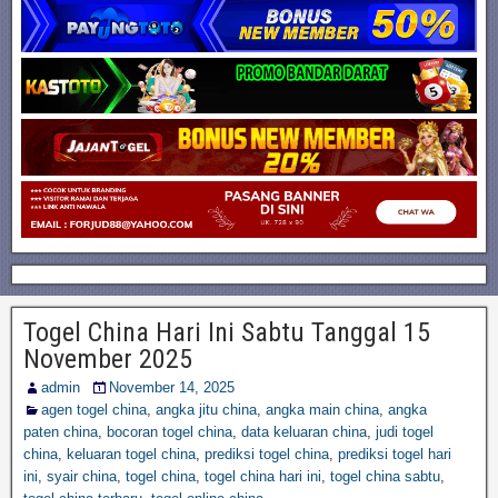
Togel China Hari Ini Sabtu Tanggal 15
November 2025
admin
November 14, 2025
agen togel china
,
angka jitu china
,
angka main china
,
angka
paten china
,
bocoran togel china
,
data keluaran china
,
judi togel
china
,
keluaran togel china
,
prediksi togel china
,
prediksi togel hari
ini
,
syair china
,
togel china
,
togel china hari ini
,
togel china sabtu
,