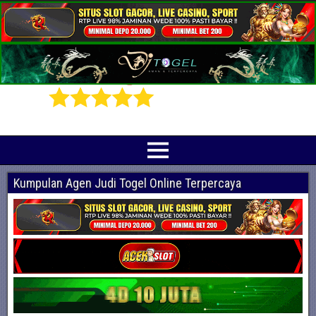
Prediksi Angka Jitu Togel Online Terbaik
Indotogel adalah situs yang menyediakan beragam prediksi togel online
terjitu mulai dari togel hongkong, sidney, cambodia hingga singapore hari ini
Kumpulan Agen Judi Togel Online Terpercaya